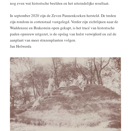
nog even wat historische beelden en het uiteindelijke resultaat.
In september 2020 zijn de Zeven Pannenkoeken hersteld. De treden
zijn rondom in cortenstaal vastgelegd. Verder zijn zichtlijnen naar de
Waddenzee en Brakestein open gekapt, is het tracé van historische
paden opnieuw uitgezet, is de opslag van hulst verwijderd en zal de
aanplant van meer stinzenplanten volgen.
Jan Holwerda