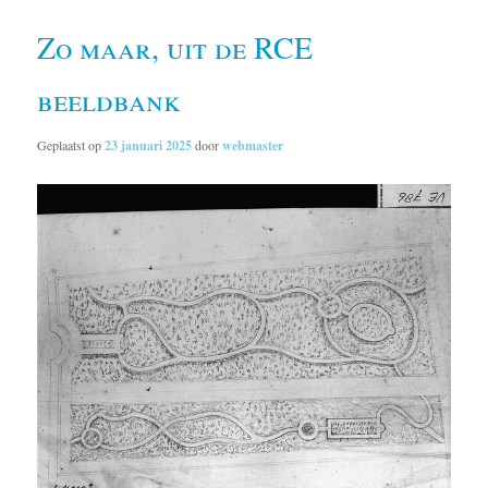
Zo maar, uit de RCE
beeldbank
Geplaatst op
23 januari 2025
door
webmaster