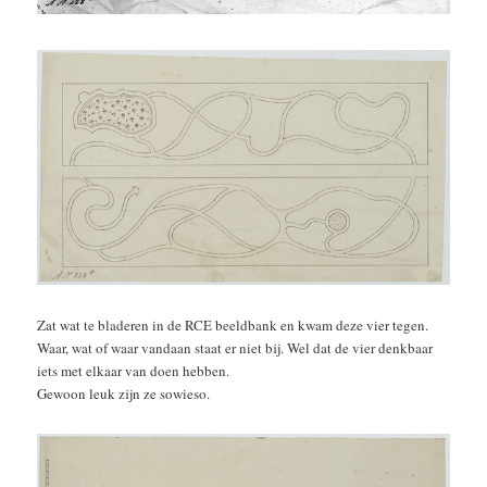
Zat wat te bladeren in de RCE beeldbank en kwam deze vier tegen.
Waar, wat of waar vandaan staat er niet bij. Wel dat de vier denkbaar
iets met elkaar van doen hebben.
Gewoon leuk zijn ze sowieso.