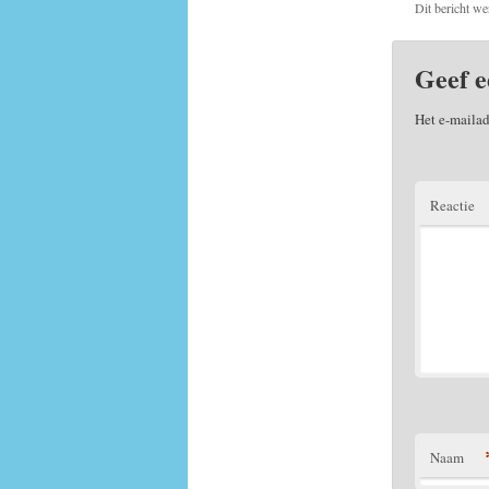
Dit bericht we
Geef e
Het e-mailad
Reactie
Naam