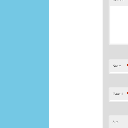
Naam
E-mail
Site