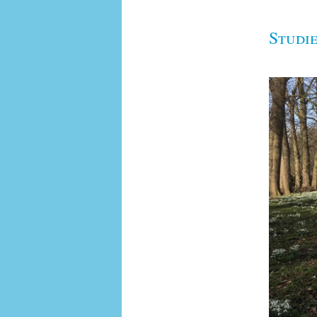
Studi