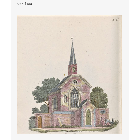
van Laar.