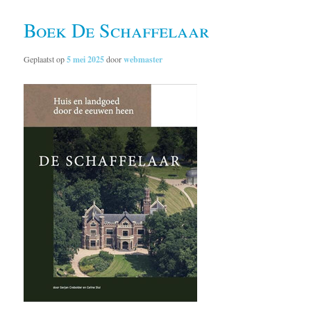
Boek De Schaffelaar
Geplaatst op
5 mei 2025
door
webmaster