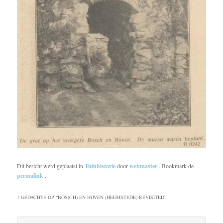
Dit bericht werd geplaatst in
Tuinhistorie
door
webmaster
. Bookmark de
permalink
.
1 GEDACHTE OP “
BOS(CH) EN HOVEN (HEEMSTEDE) REVISITED
”