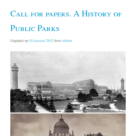
Call for papers. A History of
Public Parks
Geplaatst op
10 januari 2015
door
admin