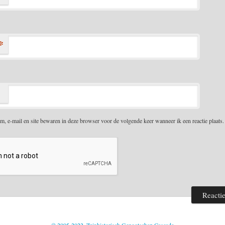
*
m, e-mail en site bewaren in deze browser voor de volgende keer wanneer ik een reactie plaats.