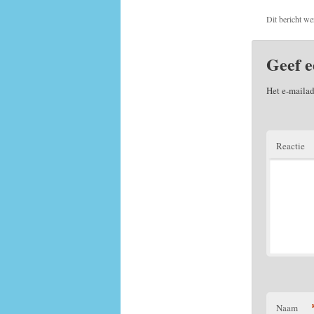
Dit bericht we
Geef e
Het e-mailad
Reactie
Naam