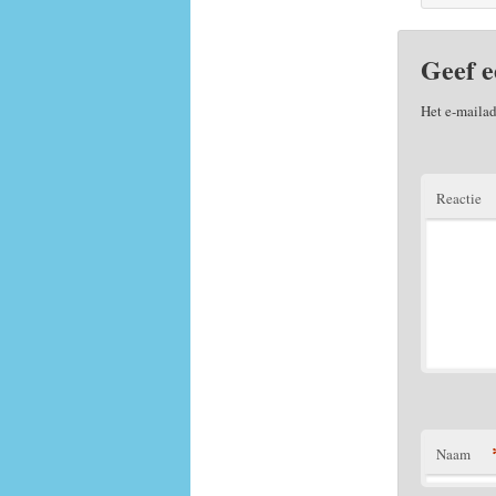
Geef e
Het e-mailad
Reactie
Naam