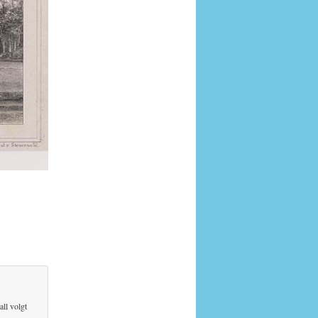
all volgt