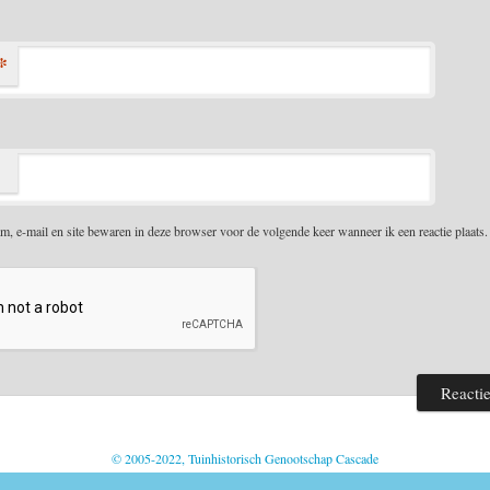
*
m, e-mail en site bewaren in deze browser voor de volgende keer wanneer ik een reactie plaats.
© 2005-2022, Tuinhistorisch Genootschap Cascade