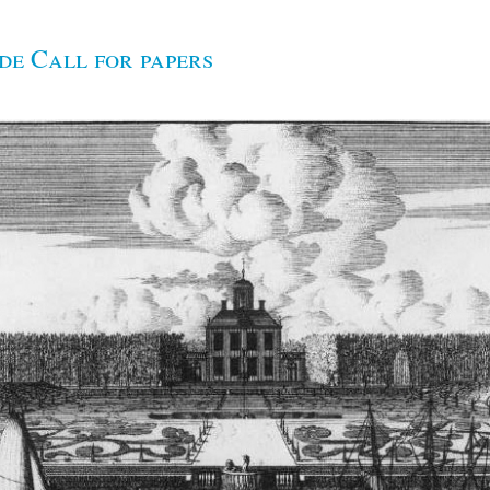
de Call for papers