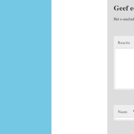
Geef e
Het e-mailad
Reactie
Naam