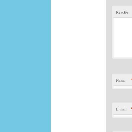
Reactie
Naam
E-mail