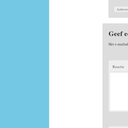
Antwoo
Geef e
Het e-mailad
Reactie