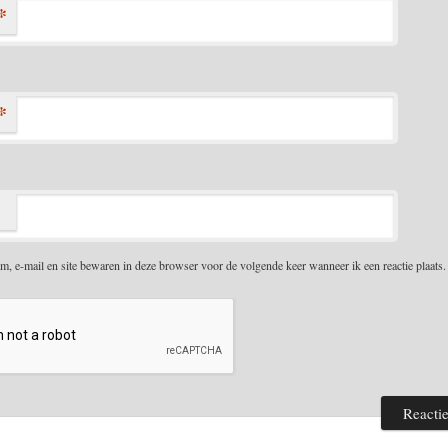
*
*
m, e-mail en site bewaren in deze browser voor de volgende keer wanneer ik een reactie plaats.