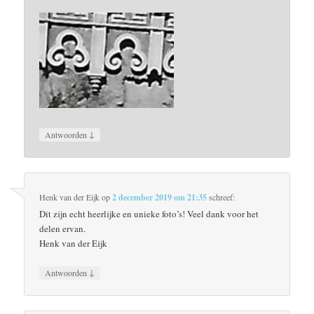
↓
Antwoorden
Henk van der Eijk
op
2 december 2019 om 21:35
schreef:
Dit zijn echt heerlijke en unieke foto’s! Veel dank voor het
delen ervan.
Henk van der Eijk
↓
Antwoorden