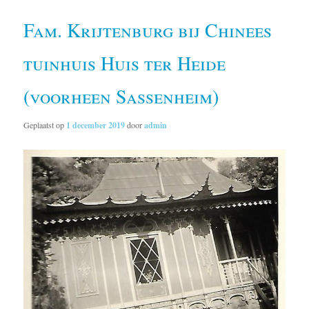
Fam. Krijtenburg bij Chinees
tuinhuis Huis ter Heide
(voorheen Sassenheim)
Geplaatst op
1 december 2019
door
admin