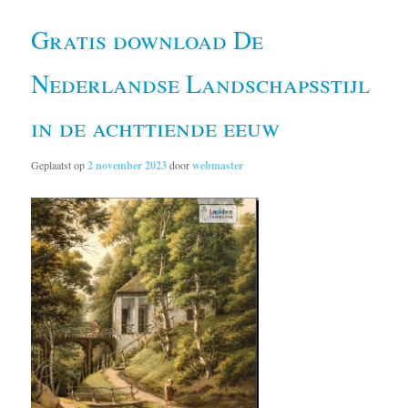
Gratis download De
Nederlandse Landschapsstijl
in de achttiende eeuw
Geplaatst op
2 november 2023
door
webmaster