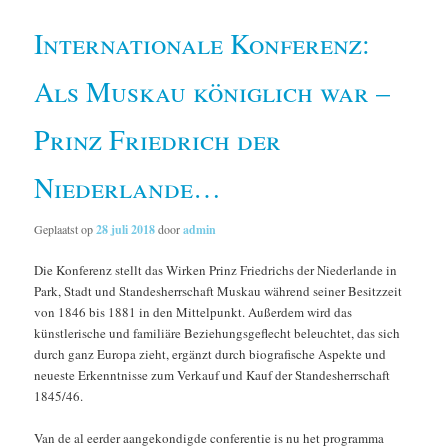
Internationale Konferenz:
Als Muskau königlich war –
Prinz Friedrich der
Niederlande…
Geplaatst op
28 juli 2018
door
admin
Die Konferenz stellt das Wirken Prinz Friedrichs der Niederlande in
Park, Stadt und Standesherrschaft Muskau während seiner Besitzzeit
von 1846 bis 1881 in den Mittelpunkt. Außerdem wird das
künstlerische und familiäre Beziehungsgeflecht beleuchtet, das sich
durch ganz Europa zieht, ergänzt durch biografische Aspekte und
neueste Erkenntnisse zum Verkauf und Kauf der Standesherrschaft
1845/46.
Van de al eerder aangekondigde conferentie is nu het programma