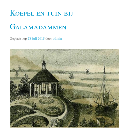
Koepel en tuin bij
Galamadammen
Geplaatst op
28 juli 2015
door
admin