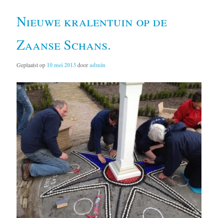
Nieuwe kralentuin op de
Zaanse Schans.
Geplaatst op
10 mei 2013
door
admin