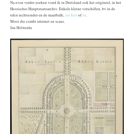
Na even verder zoeken vond ik in Duitsland ook het origineel, in het
Hessisches Hauptstaatsarchiv. Enkele kleine verschillen, bv in de
tekst rechtsonder en de maatbalk;
zie hier
of
zo
.
Mooi die combi internet en scans.
Jan Holwerda