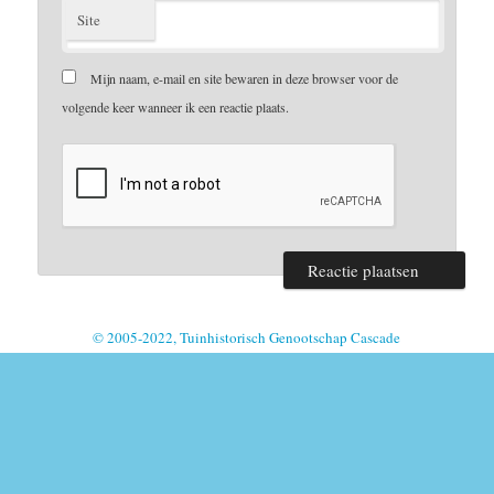
Site
Mijn naam, e-mail en site bewaren in deze browser voor de
volgende keer wanneer ik een reactie plaats.
© 2005-2022, Tuinhistorisch Genootschap Cascade