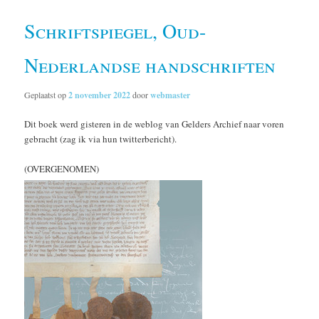
Schriftspiegel, Oud-
Nederlandse handschriften
Geplaatst op
2 november 2022
door
webmaster
Dit boek werd gisteren in de weblog van Gelders Archief naar voren
gebracht (zag ik via hun twitterbericht).
(OVERGENOMEN)