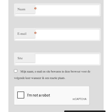
*
Naam
*
E-mail
Site
Mijn naam, e-mail en site bewaren in deze browser voor de
volgende keer wanneer ik een reactie plaats.