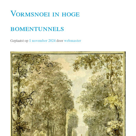
Vormsnoei in hoge
bomentunnels
Geplaatst op
1 november 2024
door
webmaster