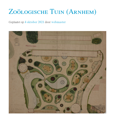
Zoölogische Tuin (Arnhem)
Geplaatst op
4 oktober 2021
door
webmaster