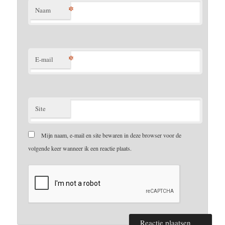
*
Naam
*
E-mail
Site
Mijn naam, e-mail en site bewaren in deze browser voor de
volgende keer wanneer ik een reactie plaats.