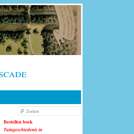
scade
Zoeken
Bestellen boek
Tuingeschiedenis in