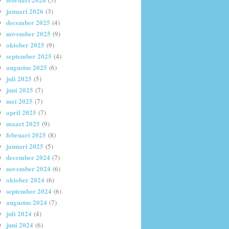
(5)
januari 2026
(3)
december 2025
(4)
november 2025
(9)
oktober 2025
(9)
september 2025
(4)
augustus 2025
(6)
juli 2025
(5)
juni 2025
(7)
mei 2025
(7)
april 2025
(7)
maart 2025
(9)
februari 2025
(8)
januari 2025
(5)
december 2024
(7)
november 2024
(6)
oktober 2024
(6)
september 2024
(6)
augustus 2024
(7)
juli 2024
(4)
juni 2024
(6)