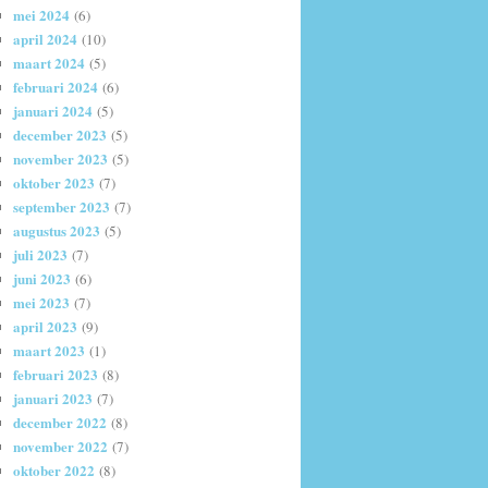
mei 2024
(6)
april 2024
(10)
maart 2024
(5)
februari 2024
(6)
januari 2024
(5)
december 2023
(5)
november 2023
(5)
oktober 2023
(7)
september 2023
(7)
augustus 2023
(5)
juli 2023
(7)
juni 2023
(6)
mei 2023
(7)
april 2023
(9)
maart 2023
(1)
februari 2023
(8)
januari 2023
(7)
december 2022
(8)
november 2022
(7)
oktober 2022
(8)