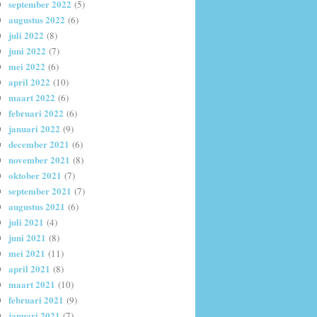
september 2022
(5)
augustus 2022
(6)
juli 2022
(8)
juni 2022
(7)
mei 2022
(6)
april 2022
(10)
maart 2022
(6)
februari 2022
(6)
januari 2022
(9)
december 2021
(6)
november 2021
(8)
oktober 2021
(7)
september 2021
(7)
augustus 2021
(6)
juli 2021
(4)
juni 2021
(8)
mei 2021
(11)
april 2021
(8)
maart 2021
(10)
februari 2021
(9)
januari 2021
(7)