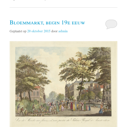
Bloemmarkt, begin 19e eeuw
Geplaatst op
20 oktober 2015
door
admin