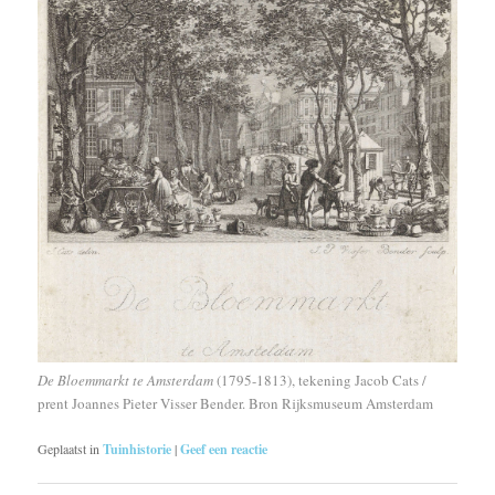
De Bloemmarkt te Amsterdam
(1795-1813), tekening Jacob Cats /
prent Joannes Pieter Visser Bender. Bron Rijksmuseum Amsterdam
Geplaatst in
Tuinhistorie
|
Geef een reactie