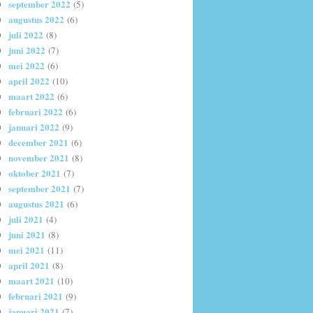
september 2022
(5)
augustus 2022
(6)
juli 2022
(8)
juni 2022
(7)
mei 2022
(6)
april 2022
(10)
maart 2022
(6)
februari 2022
(6)
januari 2022
(9)
december 2021
(6)
november 2021
(8)
oktober 2021
(7)
september 2021
(7)
augustus 2021
(6)
juli 2021
(4)
juni 2021
(8)
mei 2021
(11)
april 2021
(8)
maart 2021
(10)
februari 2021
(9)
januari 2021
(7)