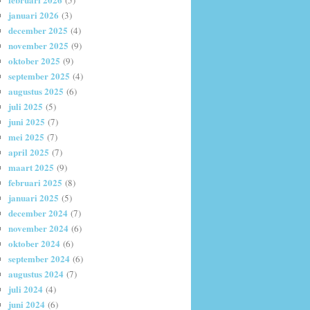
(5)
januari 2026
(3)
december 2025
(4)
november 2025
(9)
oktober 2025
(9)
september 2025
(4)
augustus 2025
(6)
juli 2025
(5)
juni 2025
(7)
mei 2025
(7)
april 2025
(7)
maart 2025
(9)
februari 2025
(8)
januari 2025
(5)
december 2024
(7)
november 2024
(6)
oktober 2024
(6)
september 2024
(6)
augustus 2024
(7)
juli 2024
(4)
juni 2024
(6)