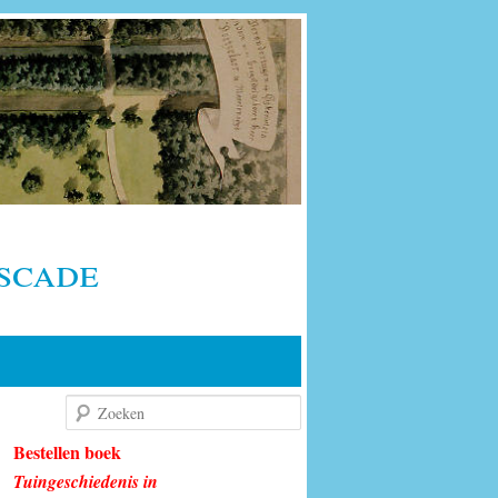
scade
Zoeken
Bestellen boek
Tuingeschiedenis in