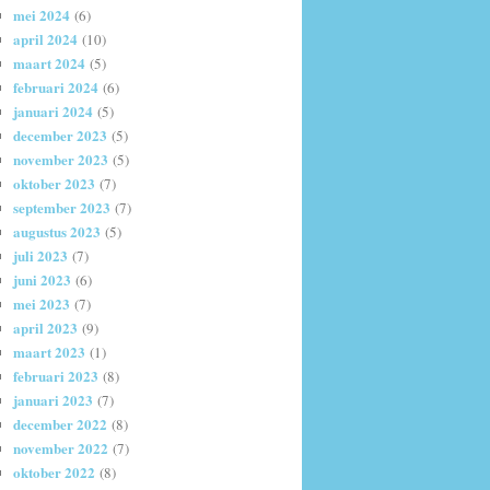
mei 2024
(6)
april 2024
(10)
maart 2024
(5)
februari 2024
(6)
januari 2024
(5)
december 2023
(5)
november 2023
(5)
oktober 2023
(7)
september 2023
(7)
augustus 2023
(5)
juli 2023
(7)
juni 2023
(6)
mei 2023
(7)
april 2023
(9)
maart 2023
(1)
februari 2023
(8)
januari 2023
(7)
december 2022
(8)
november 2022
(7)
oktober 2022
(8)