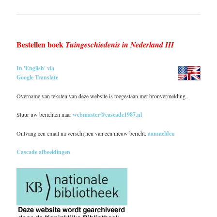
Bestellen boek
Tuingeschiedenis in Nederland III
In 'English' via
Google Translate
Overname van teksten van deze website is toegestaan met bronvermelding.
Stuur uw berichten naar
webmaster@cascade1987.nl
Ontvang een email na verschijnen van een nieuw bericht:
aanmelden
Cascade afbeeldingen