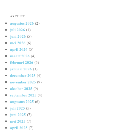
ARCHIEF
augustus 2026
(2)
juli 2026
(1)
juni 2026
(5)
mei 2026
(6)
april 2026
(5)
maart 2026
(4)
februari 2026
(5)
januari 2026
(3)
december 2025
(4)
november 2025
(9)
oktober 2025
(9)
september 2025
(4)
augustus 2025
(6)
juli 2025
(5)
juni 2025
(7)
mei 2025
(7)
april 2025
(7)