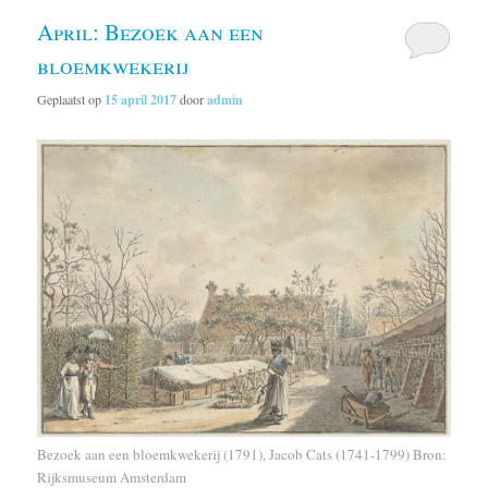
April: Bezoek aan een
bloemkwekerij
Geplaatst op
15 april 2017
door
admin
Bezoek aan een bloemkwekerij (1791), Jacob Cats (1741-1799) Bron:
Rijksmuseum Amsterdam