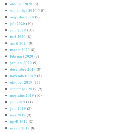
oktober 2020
(8)
september 2020
(10)
augustus 2020
(5)
juli 2020
(10)
juni 2020
(10)
mei 2020
(8)
april 2020
(8)
maart 2020
(8)
februari 2020
(7)
januari 2020
(9)
december 2019
(8)
november 2019
(8)
oktober 2019
(11)
september 2019
(9)
augustus 2019
(10)
juli 2019
(11)
juni 2019
(8)
mei 2019
(9)
april 2019
(8)
maart 2019
(8)