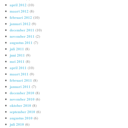
april 2012
(10)
maart 2012
(8)
februari 2012
(10)
januari 2012
(9)
december 2011
(10)
november 2011
(2)
augustus 2011
(7)
juli 2011
(8)
juni 2011
(9)
mei 2011
(8)
april 2011
(10)
maart 2011
(9)
februari 2011
(8)
januari 2011
(7)
december 2010
(8)
november 2010
(6)
oktober 2010
(8)
september 2010
(6)
augustus 2010
(6)
juli 2010
(6)