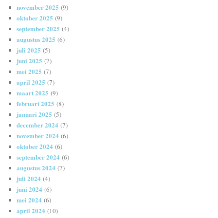
november 2025
(9)
oktober 2025
(9)
september 2025
(4)
augustus 2025
(6)
juli 2025
(5)
juni 2025
(7)
mei 2025
(7)
april 2025
(7)
maart 2025
(9)
februari 2025
(8)
januari 2025
(5)
december 2024
(7)
november 2024
(6)
oktober 2024
(6)
september 2024
(6)
augustus 2024
(7)
juli 2024
(4)
juni 2024
(6)
mei 2024
(6)
april 2024
(10)