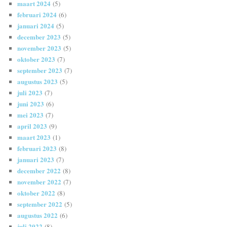
maart 2024
(5)
februari 2024
(6)
januari 2024
(5)
december 2023
(5)
november 2023
(5)
oktober 2023
(7)
september 2023
(7)
augustus 2023
(5)
juli 2023
(7)
juni 2023
(6)
mei 2023
(7)
april 2023
(9)
maart 2023
(1)
februari 2023
(8)
januari 2023
(7)
december 2022
(8)
november 2022
(7)
oktober 2022
(8)
september 2022
(5)
augustus 2022
(6)
juli 2022
(8)