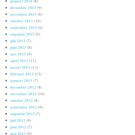
januari 2014
(8)
december 2013
(9)
november 2013
(8)
oktober 2013
(10)
september 2013
(6)
augustus 2013
(9)
juli 2013
(7)
juni 2013
(8)
mei 2013
(9)
april 2013
(11)
maart 2013
(13)
februari 2013
(12)
januari 2013
(7)
december 2012
(8)
november 2012
(10)
oktober 2012
(8)
september 2012
(9)
augustus 2012
(7)
juli 2012
(9)
juni 2012
(7)
mei 2012
(9)