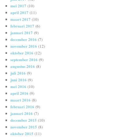
mei 2017
(10)
april 2017
(11)
maart 2017
(10)
februari 2017
(6)
januari 2017
(9)
december 2016
(7)
november 2016
(12)
oktober 2016
(12)
september 2016
(9)
augustus 2016
(8)
juli 2016
(9)
juni 2016
(9)
mei 2016
(10)
april 2016
(9)
maart 2016
(8)
februari 2016
(9)
januari 2016
(7)
december 2015
(10)
november 2015
(8)
oktober 2015
(11)