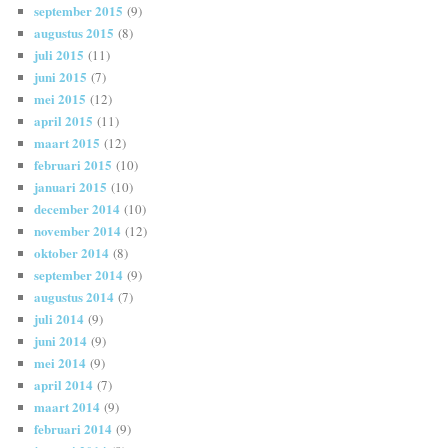
september 2015
(9)
augustus 2015
(8)
juli 2015
(11)
juni 2015
(7)
mei 2015
(12)
april 2015
(11)
maart 2015
(12)
februari 2015
(10)
januari 2015
(10)
december 2014
(10)
november 2014
(12)
oktober 2014
(8)
september 2014
(9)
augustus 2014
(7)
juli 2014
(9)
juni 2014
(9)
mei 2014
(9)
april 2014
(7)
maart 2014
(9)
februari 2014
(9)