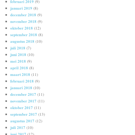
februari 2019
(9)
januari 2019
(8)
december 2018
(9)
november 2018
(9)
oktober 2018
(12)
september 2018
(8)
augustus 2018
(10)
juli 2018
(7)
juni 2018
(10)
mei 2018
(9)
april 2018
(8)
maart 2018
(11)
februari 2018
(9)
januari 2018
(10)
december 2017
(11)
november 2017
(11)
oktober 2017
(11)
september 2017
(13)
augustus 2017
(12)
juli 2017
(10)
juni 2017
(12)