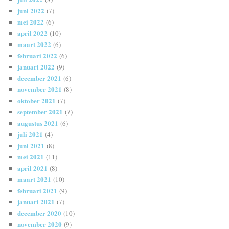
juni 2022
(7)
mei 2022
(6)
april 2022
(10)
maart 2022
(6)
februari 2022
(6)
januari 2022
(9)
december 2021
(6)
november 2021
(8)
oktober 2021
(7)
september 2021
(7)
augustus 2021
(6)
juli 2021
(4)
juni 2021
(8)
mei 2021
(11)
april 2021
(8)
maart 2021
(10)
februari 2021
(9)
januari 2021
(7)
december 2020
(10)
november 2020
(9)