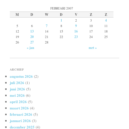
FEBRUARI 2007
M
D
W
D
V
Z
Z
1
2
3
4
5
6
7
8
9
10
11
12
13
14
15
16
17
18
19
20
21
22
23
24
25
26
27
28
« jan
mrt »
ARCHIEF
augustus 2026
(2)
juli 2026
(1)
juni 2026
(5)
mei 2026
(6)
april 2026
(5)
maart 2026
(4)
februari 2026
(5)
januari 2026
(3)
december 2025
(4)