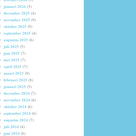
januari 2026
(3)
december 2025
(4)
november 2025
(9)
oktober 2025
(9)
september 2025
(4)
augustus 2025
(6)
juli 2025
(5)
juni 2025
(7)
mei 2025
(7)
april 2025
(7)
maart 2025
(9)
februari 2025
(8)
januari 2025
(5)
december 2024
(7)
november 2024
(6)
oktober 2024
(6)
september 2024
(6)
augustus 2024
(7)
juli 2024
(4)
juni 2024
(6)