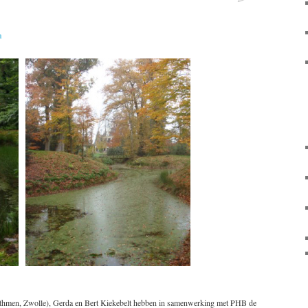
n
thmen, Zwolle), Gerda en Bert Kiekebelt hebben in samenwerking met PHB de