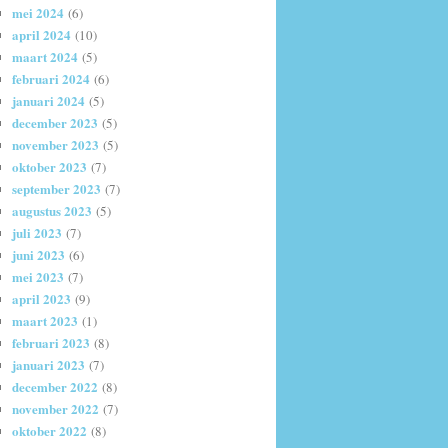
mei 2024
(6)
april 2024
(10)
maart 2024
(5)
februari 2024
(6)
januari 2024
(5)
december 2023
(5)
november 2023
(5)
oktober 2023
(7)
september 2023
(7)
augustus 2023
(5)
juli 2023
(7)
juni 2023
(6)
mei 2023
(7)
april 2023
(9)
maart 2023
(1)
februari 2023
(8)
januari 2023
(7)
december 2022
(8)
november 2022
(7)
oktober 2022
(8)