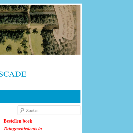
scade
Zoeken
Bestellen boek
Tuingeschiedenis in