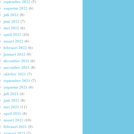
september 2022
(5)
augustus 2022
(6)
juli 2022
(8)
juni 2022
(7)
mei 2022
(6)
april 2022
(10)
maart 2022
(6)
februari 2022
(6)
januari 2022
(9)
december 2021
(6)
november 2021
(8)
oktober 2021
(7)
september 2021
(7)
augustus 2021
(6)
juli 2021
(4)
juni 2021
(8)
mei 2021
(11)
april 2021
(8)
maart 2021
(10)
februari 2021
(9)
januari 2021
(7)