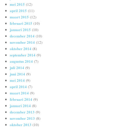
mei 2015
(12)
april 2015
(11)
maart 2015
(12)
februari 2015
(10)
januari 2015
(10)
december 2014
(10)
november 2014
(12)
oktober 2014
(8)
september 2014
(9)
augustus 2014
(7)
juli 2014
(9)
juni 2014
(9)
mei 2014
(9)
april 2014
(7)
maart 2014
(9)
februari 2014
(9)
januari 2014
(8)
december 2013
(9)
november 2013
(8)
oktober 2013
(10)