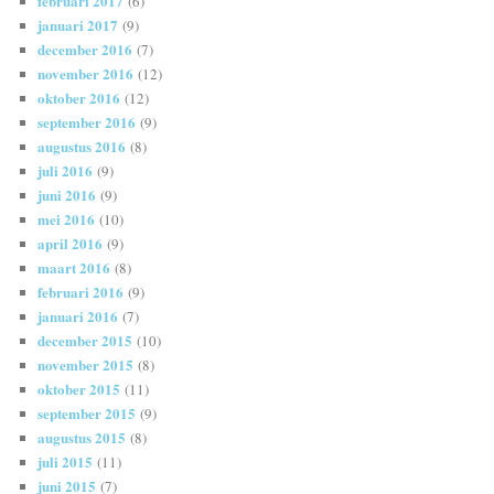
februari 2017
(6)
januari 2017
(9)
december 2016
(7)
november 2016
(12)
oktober 2016
(12)
september 2016
(9)
augustus 2016
(8)
juli 2016
(9)
juni 2016
(9)
mei 2016
(10)
april 2016
(9)
maart 2016
(8)
februari 2016
(9)
januari 2016
(7)
december 2015
(10)
november 2015
(8)
oktober 2015
(11)
september 2015
(9)
augustus 2015
(8)
juli 2015
(11)
juni 2015
(7)