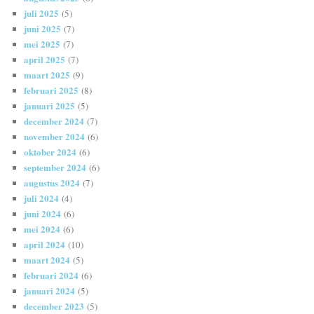
juli 2025
(5)
juni 2025
(7)
mei 2025
(7)
april 2025
(7)
maart 2025
(9)
februari 2025
(8)
januari 2025
(5)
december 2024
(7)
november 2024
(6)
oktober 2024
(6)
september 2024
(6)
augustus 2024
(7)
juli 2024
(4)
juni 2024
(6)
mei 2024
(6)
april 2024
(10)
maart 2024
(5)
februari 2024
(6)
januari 2024
(5)
december 2023
(5)