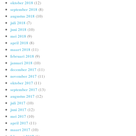
oktober 2018
(12)
september 2018
(8)
augustus 2018
(10)
juli 2018
(7)
juni 2018
(10)
mei 2018
(9)
april 2018
(8)
maart 2018
(11)
februari 2018
(9)
januari 2018
(10)
december 2017
(11)
november 2017
(11)
oktober 2017
(11)
september 2017
(13)
augustus 2017
(12)
juli 2017
(10)
juni 2017
(12)
mei 2017
(10)
april 2017
(11)
maart 2017
(10)