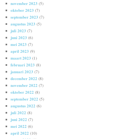
november 2023
(5)
oktober 2023
(7)
september 2023
(7)
augustus 2023
(5)
juli 2023
(7)
juni 2023
(6)
mei 2023
(7)
april 2023
(9)
maart 2023
(1)
februari 2023
(8)
januari 2023
(7)
december 2022
(8)
november 2022
(7)
oktober 2022
(8)
september 2022
(5)
augustus 2022
(6)
juli 2022
(8)
juni 2022
(7)
mei 2022
(6)
april 2022
(10)