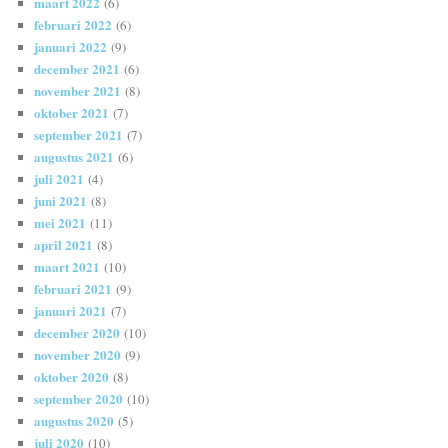
maart 2022
(6)
februari 2022
(6)
januari 2022
(9)
december 2021
(6)
november 2021
(8)
oktober 2021
(7)
september 2021
(7)
augustus 2021
(6)
juli 2021
(4)
juni 2021
(8)
mei 2021
(11)
april 2021
(8)
maart 2021
(10)
februari 2021
(9)
januari 2021
(7)
december 2020
(10)
november 2020
(9)
oktober 2020
(8)
september 2020
(10)
augustus 2020
(5)
juli 2020
(10)