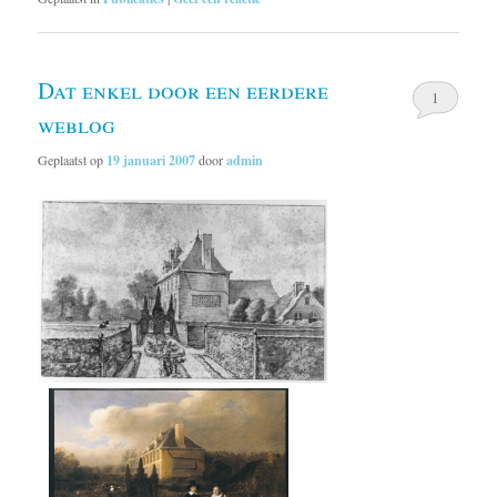
Dat enkel door een eerdere
1
weblog
Geplaatst op
19 januari 2007
door
admin