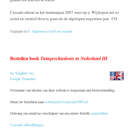
Cascade rekent in het lustrumjaar 2007 weer op u. Wij hopen net zo
actief en creatief door te gaan als de afgelopen negentien jaar. CO
Geplaatst in
0. Algemeen
|
Geef een reactie
Bestellen boek
Tuingeschiedenis in Nederland III
In 'English' via
Google Translate
Overname van teksten van deze website is toegestaan met bronvermelding.
Stuur uw berichten naar
webmaster@cascade1987.nl
Ontvang een email na verschijnen van een nieuw bericht:
aanmelden
Cascade afbeeldingen