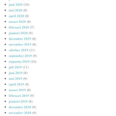
juni 2020
(10)
mei 2020
(8)
april 2020
(8)
maart 2020
(8)
februari 2020
(7)
januari 2020
(9)
december 2019
(8)
november 2019
(8)
oktober 2019
(11)
september 2019
(9)
augustus 2019
(10)
juli 2019
(11)
juni 2019
(8)
mei 2019
(9)
april 2019
(8)
maart 2019
(8)
februari 2019
(9)
januari 2019
(8)
december 2018
(9)
november 2018
(9)