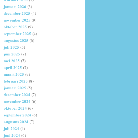
januari 2026
(3)
december 2025
(4)
november 2025
(9)
oktober 2025
(9)
september 2025
(4)
augustus 2025
(6)
juli 2025
(5)
juni 2025
(7)
mei 2025
(7)
april 2025
(7)
maart 2025
(9)
februari 2025
(8)
januari 2025
(5)
december 2024
(7)
november 2024
(6)
oktober 2024
(6)
september 2024
(6)
augustus 2024
(7)
juli 2024
(4)
juni 2024
(6)