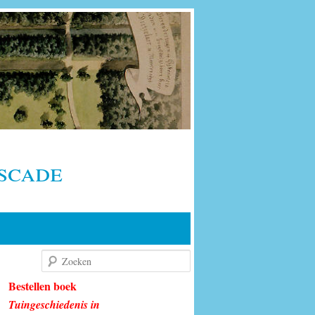
scade
Zoeken
Bestellen boek
Tuingeschiedenis in