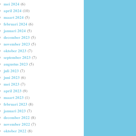
mei 2024
(6)
april 2024
(10)
maart 2024
(5)
februari 2024
(6)
januari 2024
(5)
december 2023
(5)
november 2023
(5)
oktober 2023
(7)
september 2023
(7)
augustus 2023
(5)
juli 2023
(7)
juni 2023
(6)
mei 2023
(7)
april 2023
(9)
maart 2023
(1)
februari 2023
(8)
januari 2023
(7)
december 2022
(8)
november 2022
(7)
oktober 2022
(8)