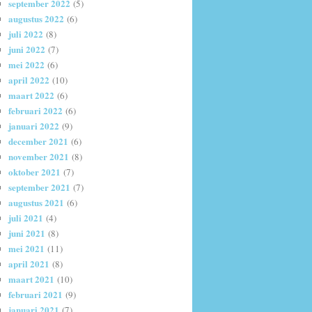
september 2022
(5)
augustus 2022
(6)
juli 2022
(8)
juni 2022
(7)
mei 2022
(6)
april 2022
(10)
maart 2022
(6)
februari 2022
(6)
januari 2022
(9)
december 2021
(6)
november 2021
(8)
oktober 2021
(7)
september 2021
(7)
augustus 2021
(6)
juli 2021
(4)
juni 2021
(8)
mei 2021
(11)
april 2021
(8)
maart 2021
(10)
februari 2021
(9)
januari 2021
(7)