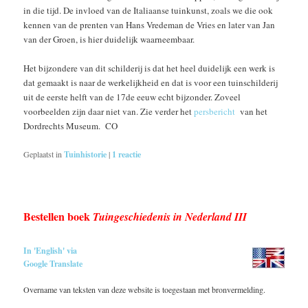
in die tijd. De invloed van de Italiaanse tuinkunst, zoals we die ook
kennen van de prenten van Hans Vredeman de Vries en later van Jan
van der Groen, is hier duidelijk waarneembaar.
Het bijzondere van dit schilderij is dat het heel duidelijk een werk is
dat gemaakt is naar de werkelijkheid en dat is voor een tuinschilderij
uit de eerste helft van de 17de eeuw echt bijzonder. Zoveel
voorbeelden zijn daar niet van. Zie verder het
persbericht
van het
Dordrechts Museum. CO
Geplaatst in
Tuinhistorie
|
1
reactie
Bestellen boek
Tuingeschiedenis in Nederland III
In 'English' via
Google Translate
Overname van teksten van deze website is toegestaan met bronvermelding.