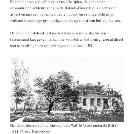
Enkele punten zijn, afbraak is van alle tijden, de genoemde
economische achteruitgang in de Bataafs-Franse tijd is slechts een
aspect en met een beperkte directe impact, en een ogenschijnlijk
verband tussen lage grondprijzen en de opkomst van buitenplaatsen.
De auteur constateert zelf reeds dat deze scriptie slechts een
tussenstand kan geven. Ik kan me voorstellen dat menig lezer al direct
met aanvullingen en opmerkingen kan komen. JH
Het demolieeren van de Buitenplaats Wel Te Vrede onder de Bilt in
1811, C. van Hardenberg