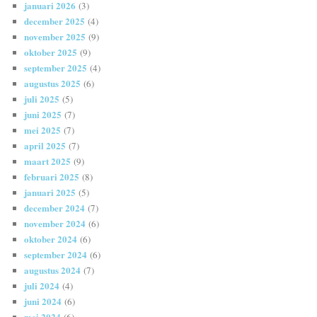
januari 2026
(3)
december 2025
(4)
november 2025
(9)
oktober 2025
(9)
september 2025
(4)
augustus 2025
(6)
juli 2025
(5)
juni 2025
(7)
mei 2025
(7)
april 2025
(7)
maart 2025
(9)
februari 2025
(8)
januari 2025
(5)
december 2024
(7)
november 2024
(6)
oktober 2024
(6)
september 2024
(6)
augustus 2024
(7)
juli 2024
(4)
juni 2024
(6)
mei 2024
(6)