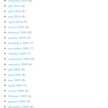
augustus 2010
(6)
juli 2010
(6)
juni 2010
(8)
mei 2010
(6)
april 2010
(9)
maart 2010
(8)
februari 2010
(9)
januari 2010
(5)
december 2009
(7)
november 2009
(7)
oktober 2009
(7)
september 2009
(9)
augustus 2009
(6)
juli 2009
(8)
juni 2009
(6)
mei 2009
(8)
april 2009
(7)
maart 2009
(8)
februari 2009
(6)
januari 2009
(8)
december 2008
(6)