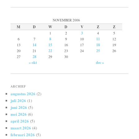
NOVEMBER 2006
M
D
W
D
V
Z
Z
1
2
3
4
5
6
7
8
9
10
11
12
13
14
15
16
17
18
19
20
21
22
23
24
25
26
27
28
29
30
« okt
dec »
ARCHIEF
augustus 2026
(2)
juli 2026
(1)
juni 2026
(5)
mei 2026
(6)
april 2026
(5)
maart 2026
(4)
februari 2026
(5)