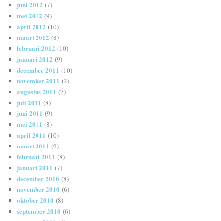
juni 2012
(7)
mei 2012
(9)
april 2012
(10)
maart 2012
(8)
februari 2012
(10)
januari 2012
(9)
december 2011
(10)
november 2011
(2)
augustus 2011
(7)
juli 2011
(8)
juni 2011
(9)
mei 2011
(8)
april 2011
(10)
maart 2011
(9)
februari 2011
(8)
januari 2011
(7)
december 2010
(8)
november 2010
(6)
oktober 2010
(8)
september 2010
(6)