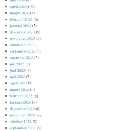
april 2024
(10)
maart 2024
(5)
februari 2024
(6)
januari 2024
(5)
december 2023
(5)
november 2023
(5)
oktober 2023
(7)
september 2023
(7)
augustus 2023
(5)
juli 2023
(7)
juni 2023
(6)
mei 2023
(7)
april 2023
(9)
maart 2023
(1)
februari 2023
(8)
januari 2023
(7)
december 2022
(8)
november 2022
(7)
oktober 2022
(8)
september 2022
(5)