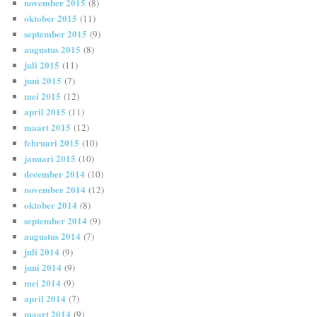
november 2015
(8)
oktober 2015
(11)
september 2015
(9)
augustus 2015
(8)
juli 2015
(11)
juni 2015
(7)
mei 2015
(12)
april 2015
(11)
maart 2015
(12)
februari 2015
(10)
januari 2015
(10)
december 2014
(10)
november 2014
(12)
oktober 2014
(8)
september 2014
(9)
augustus 2014
(7)
juli 2014
(9)
juni 2014
(9)
mei 2014
(9)
april 2014
(7)
maart 2014
(9)