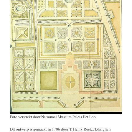
Foto verstrekt door Nationaal Museum Paleis Het Loo
Dit ontwerp is gemaakt in 1706 door T. Henry Reetz,"königlich