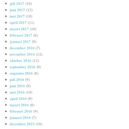
juli 2017
(10)
juni 2017
(12)
mei 2017
(10)
april 2017
(11)
maart 2017
(10)
februari 2017
(6)
januari 2017
(9)
december 2016
(7)
november 2016
(12)
oktober 2016
(12)
september 2016
(9)
augustus 2016
(8)
juli 2016
(9)
juni 2016
(9)
mei 2016
(10)
april 2016
(9)
maart 2016
(8)
februari 2016
(9)
januari 2016
(7)
december 2015
(10)