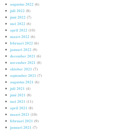
augustus 2022
(6)
juli 2022
(8)
juni 2022
(7)
mei 2022
(6)
april 2022
(10)
maart 2022
(6)
februari 2022
(6)
januari 2022
(9)
december 2021
(6)
november 2021
(8)
oktober 2021
(7)
september 2021
(7)
augustus 2021
(6)
juli 2021
(4)
juni 2021
(8)
mei 2021
(11)
april 2021
(8)
maart 2021
(10)
februari 2021
(9)
januari 2021
(7)