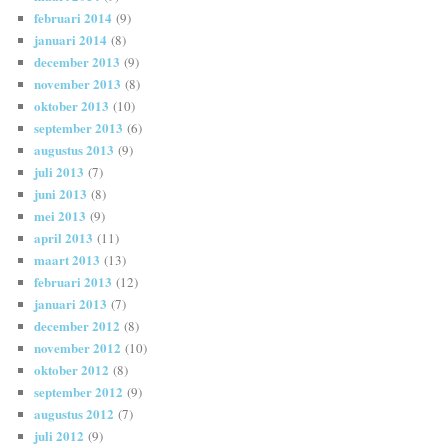
februari 2014
(9)
januari 2014
(8)
december 2013
(9)
november 2013
(8)
oktober 2013
(10)
september 2013
(6)
augustus 2013
(9)
juli 2013
(7)
juni 2013
(8)
mei 2013
(9)
april 2013
(11)
maart 2013
(13)
februari 2013
(12)
januari 2013
(7)
december 2012
(8)
november 2012
(10)
oktober 2012
(8)
september 2012
(9)
augustus 2012
(7)
juli 2012
(9)