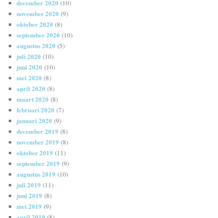
december 2020
(10)
november 2020
(9)
oktober 2020
(8)
september 2020
(10)
augustus 2020
(5)
juli 2020
(10)
juni 2020
(10)
mei 2020
(8)
april 2020
(8)
maart 2020
(8)
februari 2020
(7)
januari 2020
(9)
december 2019
(8)
november 2019
(8)
oktober 2019
(11)
september 2019
(9)
augustus 2019
(10)
juli 2019
(11)
juni 2019
(8)
mei 2019
(9)
april 2019
(8)