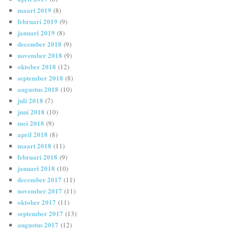
maart 2019
(8)
februari 2019
(9)
januari 2019
(8)
december 2018
(9)
november 2018
(9)
oktober 2018
(12)
september 2018
(8)
augustus 2018
(10)
juli 2018
(7)
juni 2018
(10)
mei 2018
(9)
april 2018
(8)
maart 2018
(11)
februari 2018
(9)
januari 2018
(10)
december 2017
(11)
november 2017
(11)
oktober 2017
(11)
september 2017
(13)
augustus 2017
(12)