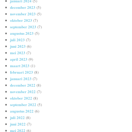
januari 2024
(5)
december 2023
(5)
november 2023
(5)
oktober 2023
(7)
september 2023
(7)
augustus 2023
(5)
juli 2023
(7)
juni 2023
(6)
mei 2023
(7)
april 2023
(9)
maart 2023
(1)
februari 2023
(8)
januari 2023
(7)
december 2022
(8)
november 2022
(7)
oktober 2022
(8)
september 2022
(5)
augustus 2022
(6)
juli 2022
(8)
juni 2022
(7)
mei 2022
(6)