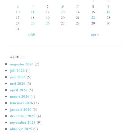
1
2
3
4
5
6
7
8
9
10
11
12
13
14
15
16
17
18
19
20
21
22
23
24
25
26
27
28
29
30
31
« feb
apr »
ARCHIEF
augustus 2026
(2)
juli 2026
(1)
juni 2026
(5)
mei 2026
(6)
april 2026
(5)
maart 2026
(4)
februari 2026
(5)
januari 2026
(3)
december 2025
(4)
november 2025
(9)
oktober 2025
(9)