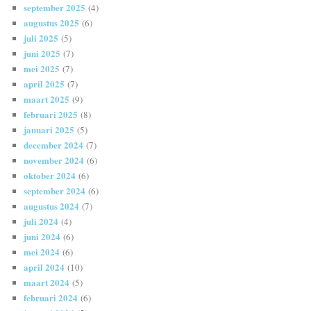
september 2025
(4)
augustus 2025
(6)
juli 2025
(5)
juni 2025
(7)
mei 2025
(7)
april 2025
(7)
maart 2025
(9)
februari 2025
(8)
januari 2025
(5)
december 2024
(7)
november 2024
(6)
oktober 2024
(6)
september 2024
(6)
augustus 2024
(7)
juli 2024
(4)
juni 2024
(6)
mei 2024
(6)
april 2024
(10)
maart 2024
(5)
februari 2024
(6)