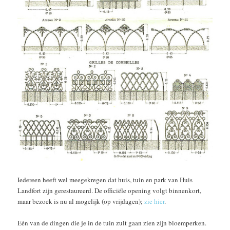
Iedereen heeft wel meegekregen dat huis, tuin en park van Huis
Landfort zijn gerestaureerd. De officiële opening volgt binnenkort,
maar bezoek is nu al mogelijk (op vrijdagen);
zie hier
.
Eén van de dingen die je in de tuin zult gaan zien zijn bloemperken.