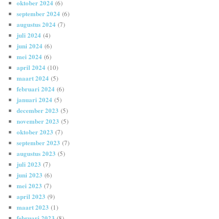
oktober 2024
(6)
september 2024
(6)
augustus 2024
(7)
juli 2024
(4)
juni 2024
(6)
mei 2024
(6)
april 2024
(10)
maart 2024
(5)
februari 2024
(6)
januari 2024
(5)
december 2023
(5)
november 2023
(5)
oktober 2023
(7)
september 2023
(7)
augustus 2023
(5)
juli 2023
(7)
juni 2023
(6)
mei 2023
(7)
april 2023
(9)
maart 2023
(1)
februari 2023
(8)