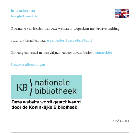
In 'English' via
Google Translate
Overname van teksten van deze website is toegestaan met bronvermelding.
Stuur uw berichten naar
webmaster@cascade1987.nl
Ontvang een email na verschijnen van een nieuw bericht:
aanmelden
Cascade afbeeldingen
sinds 2011