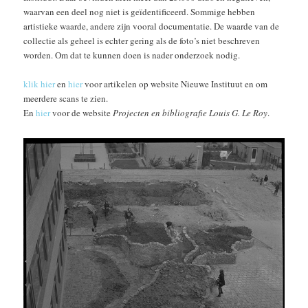
waarvan een deel nog niet is geïdentificeerd. Sommige hebben
artistieke waarde, andere zijn vooral documentatie. De waarde van de
collectie als geheel is echter gering als de foto’s niet beschreven
worden. Om dat te kunnen doen is nader onderzoek nodig.
klik hier
en
hier
voor artikelen op website Nieuwe Instituut en om
meerdere scans te zien.
En
hier
voor de website
Projecten en bibliografie Louis G. Le Roy
.