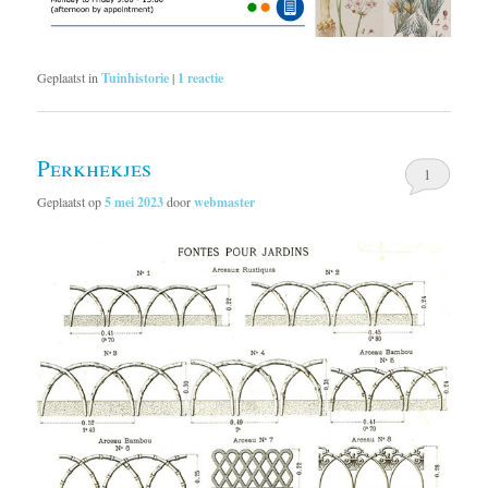
Geplaatst in
Tuinhistorie
|
1
reactie
Perkhekjes
1
Geplaatst op
5 mei 2023
door
webmaster