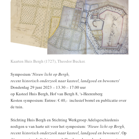
Kaarten Huis Bergh (1727), Theodor Bucker.
Symposium ‘
Nieuw licht op Bergh,
recent historisch onderzoek naar kasteel, landgoed en bewoners
’
Donderdag 29 juni 2023 – 13.30 – 17.00 uur
op Kasteel Huis Bergh, Hof van Bergh 8, ‘s-Heerenberg
Kosten symposium: Entree: € 40,- inclusief borrel en publicatie over
de tuin.
Stichting Huis Bergh en Stichting Werkgroep Adelsgeschiedenis
nodigen u van harte uit voor het symposium: ‘
Nieuw licht op Bergh,
recent historisch onderzoek naar kasteel, landgoed en bewoners
’. Op