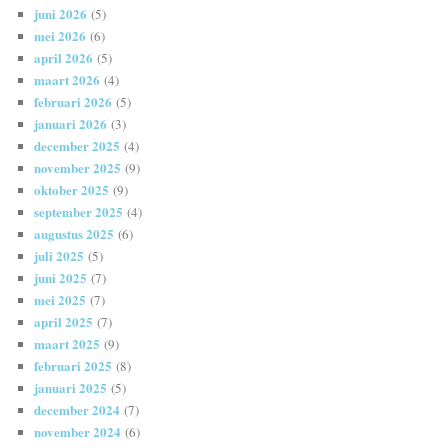
juni 2026
(5)
mei 2026
(6)
april 2026
(5)
maart 2026
(4)
februari 2026
(5)
januari 2026
(3)
december 2025
(4)
november 2025
(9)
oktober 2025
(9)
september 2025
(4)
augustus 2025
(6)
juli 2025
(5)
juni 2025
(7)
mei 2025
(7)
april 2025
(7)
maart 2025
(9)
februari 2025
(8)
januari 2025
(5)
december 2024
(7)
november 2024
(6)