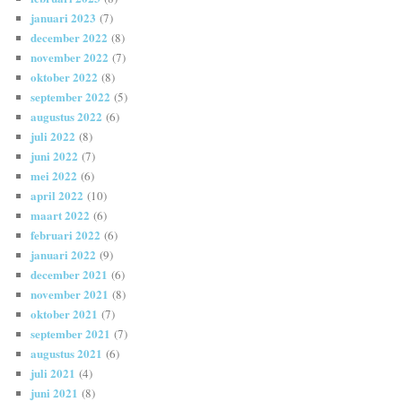
januari 2023
(7)
december 2022
(8)
november 2022
(7)
oktober 2022
(8)
september 2022
(5)
augustus 2022
(6)
juli 2022
(8)
juni 2022
(7)
mei 2022
(6)
april 2022
(10)
maart 2022
(6)
februari 2022
(6)
januari 2022
(9)
december 2021
(6)
november 2021
(8)
oktober 2021
(7)
september 2021
(7)
augustus 2021
(6)
juli 2021
(4)
juni 2021
(8)