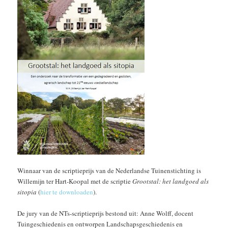
Winnaar van de scriptieprijs van de Nederlandse Tuinenstichting is
Willemijn ter Hart-Koopal met de scriptie
Grootstal: het landgoed als
sitopia
(
hier te downloaden
).
De jury van de NTs-scriptieprijs bestond uit: Anne Wolff, docent
Tuingeschiedenis en ontworpen Landschapsgeschiedenis en