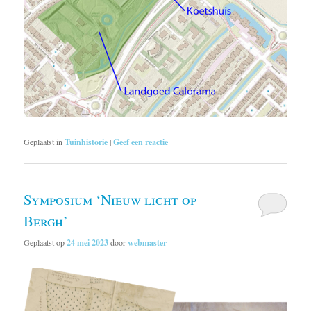
Geplaatst in
Tuinhistorie
|
Geef een reactie
Symposium ‘Nieuw licht op
Bergh’
Geplaatst op
24 mei 2023
door
webmaster