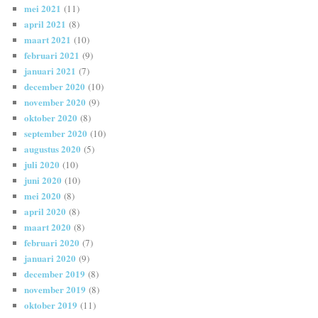
mei 2021
(11)
april 2021
(8)
maart 2021
(10)
februari 2021
(9)
januari 2021
(7)
december 2020
(10)
november 2020
(9)
oktober 2020
(8)
september 2020
(10)
augustus 2020
(5)
juli 2020
(10)
juni 2020
(10)
mei 2020
(8)
april 2020
(8)
maart 2020
(8)
februari 2020
(7)
januari 2020
(9)
december 2019
(8)
november 2019
(8)
oktober 2019
(11)