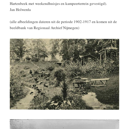
Hartenbeek met weekendhuisjes en kampeerterrein gevestigd).
Jan Holwerda
(alle afbeeldingen dateren uit de periode 1902-1917 en komen uit de
beeldbank van Regionaal Archief Nijmegen)