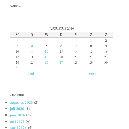
AGENDA
AUGUSTUS 2020
M
D
W
D
V
Z
Z
1
2
3
4
5
6
7
8
9
10
11
12
13
14
15
16
17
18
19
20
21
22
23
24
25
26
27
28
29
30
31
« jul
sep »
ARCHIEF
augustus 2026
(2)
juli 2026
(1)
juni 2026
(5)
mei 2026
(6)
april 2026
(5)