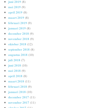
juni 2019
(8)
mei 2019
(9)
april 2019
(8)
maart 2019
(8)
februari 2019
(9)
januari 2019
(8)
december 2018
(9)
november 2018
(9)
oktober 2018
(12)
september 2018
(8)
augustus 2018
(10)
juli 2018
(7)
juni 2018
(10)
mei 2018
(9)
april 2018
(8)
maart 2018
(11)
februari 2018
(9)
januari 2018
(10)
december 2017
(11)
november 2017
(11)
oktober 2017
(11)