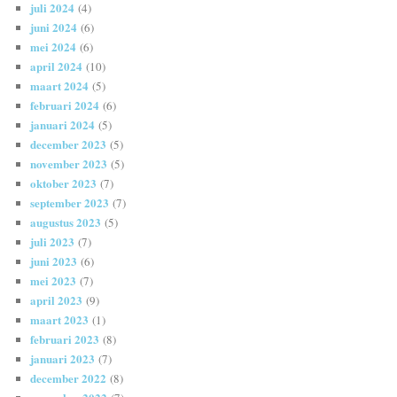
juli 2024
(4)
juni 2024
(6)
mei 2024
(6)
april 2024
(10)
maart 2024
(5)
februari 2024
(6)
januari 2024
(5)
december 2023
(5)
november 2023
(5)
oktober 2023
(7)
september 2023
(7)
augustus 2023
(5)
juli 2023
(7)
juni 2023
(6)
mei 2023
(7)
april 2023
(9)
maart 2023
(1)
februari 2023
(8)
januari 2023
(7)
december 2022
(8)