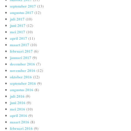
september 2017
(13)
augustus 2017
(12)
juli 2017
(10)
juni 2017
(12)
mei 2017
(10)
april 2017
(11)
maart 2017
(10)
februari 2017
(6)
januari 2017
(9)
december 2016
(7)
november 2016
(12)
oktober 2016
(12)
september 2016
(9)
augustus 2016
(8)
juli 2016
(9)
juni 2016
(9)
mei 2016
(10)
april 2016
(9)
maart 2016
(8)
februari 2016
(9)