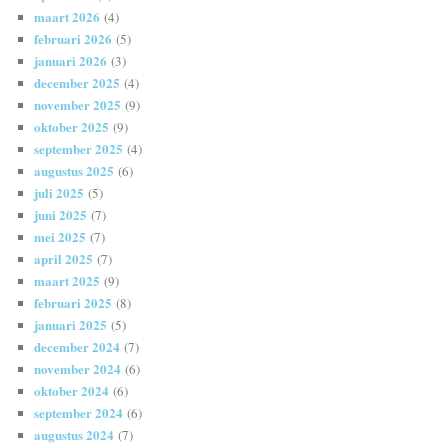
maart 2026
(4)
februari 2026
(5)
januari 2026
(3)
december 2025
(4)
november 2025
(9)
oktober 2025
(9)
september 2025
(4)
augustus 2025
(6)
juli 2025
(5)
juni 2025
(7)
mei 2025
(7)
april 2025
(7)
maart 2025
(9)
februari 2025
(8)
januari 2025
(5)
december 2024
(7)
november 2024
(6)
oktober 2024
(6)
september 2024
(6)
augustus 2024
(7)