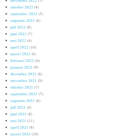
november 2022
(7)
oktober 2022
(8)
september 2022
(5)
augustus 2022
(6)
juli 2022
(8)
juni 2022
(7)
mei 2022
(6)
april 2022
(10)
maart 2022
(6)
februari 2022
(6)
januari 2022
(9)
december 2021
(6)
november 2021
(8)
oktober 2021
(7)
september 2021
(7)
augustus 2021
(6)
juli 2021
(4)
juni 2021
(8)
mei 2021
(11)
april 2021
(8)
maart 2021
(10)