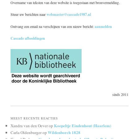
Overname van teksten van deze website is toegestaan met bronvermelding.
Stuur uw berichten naar
webmaster@cascade1987.nl
Ontvang een email na verschijnen van een nieuw bericht:
aanmelden
Cascade afbeeldingen
sinds 2011
MEEST RECENTE REACTIES
Koepeltje Eindenhout (Haarlem)
Xandra van den Oever
op
Wildenborch 1828
Carla Oldenburger
op