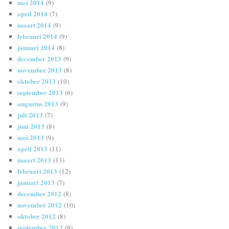
mei 2014
(9)
april 2014
(7)
maart 2014
(9)
februari 2014
(9)
januari 2014
(8)
december 2013
(9)
november 2013
(8)
oktober 2013
(10)
september 2013
(6)
augustus 2013
(9)
juli 2013
(7)
juni 2013
(8)
mei 2013
(9)
april 2013
(11)
maart 2013
(13)
februari 2013
(12)
januari 2013
(7)
december 2012
(8)
november 2012
(10)
oktober 2012
(8)
september 2012
(9)