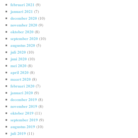
februari 2021
(9)
januari 2021
(7)
december 2020
(10)
november 2020
(9)
oktober 2020
(8)
september 2020
(10)
augustus 2020
(5)
juli 2020
(10)
juni 2020
(10)
mei 2020
(8)
april 2020
(8)
maart 2020
(8)
februari 2020
(7)
januari 2020
(9)
december 2019
(8)
november 2019
(8)
oktober 2019
(11)
september 2019
(9)
augustus 2019
(10)
juli 2019
(11)