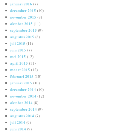
januari 2016
(7)
december 2015
(10)
november 2015
(8)
oktober 2015
(11)
september 2015
(9)
augustus 2015
(8)
juli 2015
(11)
juni 2015
(7)
mei 2015
(12)
april 2015
(11)
maart 2015
(12)
februari 2015
(10)
januari 2015
(10)
december 2014
(10)
november 2014
(12)
oktober 2014
(8)
september 2014
(9)
augustus 2014
(7)
juli 2014
(9)
juni 2014
(9)