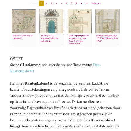
GETIPT.
Sietse tH informeert ons over de nieuwe Tresoar site:
Fries
Kaartenkabinet
.
Het Fries Kaartenkabinet is de verzameling kaarten, kadastrale
kaarten, bouwtekeningen en plattegronden uit de collectie van
Tresoar uit de vijftiende tot en met de twintigste eeuw met een nadruk
op de achttiende en negentiende eeuw. De kaartcollectie van
voormalig Rijksarchief van Fryslân is destijds tot stand gekomen door
kaarten te lichten uit de inventarissen. De afgelopen jaren zijn de
kaarten en bouwtekeningen gescand. Met het Fries Kaartenkabinet
brengt Tresoar de beschrijvingen van de kaarten uit de database en de