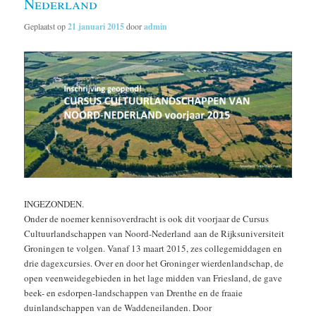
Nederland
Geplaatst op
21 januari 2015
door
admin
INGEZONDEN.
Onder de noemer kennisoverdracht is ook dit voorjaar de Cursus
Cultuurlandschappen van Noord-Nederland aan de Rijksuniversiteit
Groningen te volgen. Vanaf 13 maart 2015, zes collegemiddagen en
drie dagexcursies. Over en door het Groninger wierdenlandschap, de
open veenweidegebieden in het lage midden van Friesland, de gave
beek- en esdorpen-landschappen van Drenthe en de fraaie
duinlandschappen van de Waddeneilanden. Door