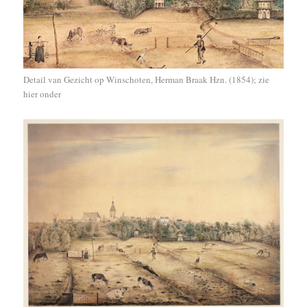
Detail van Gezicht op Winschoten, Herman Braak Hzn. (1854); zie
hier onder