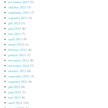
november 2023
(5)
oktober 2023
(7)
september 2023
(7)
augustus 2023
(5)
juli 2023
(7)
juni 2023
(6)
mei 2023
(7)
april 2023
(9)
maart 2023
(1)
februari 2023
(8)
januari 2023
(7)
december 2022
(8)
november 2022
(7)
oktober 2022
(8)
september 2022
(5)
augustus 2022
(6)
juli 2022
(8)
juni 2022
(7)
mei 2022
(6)
april 2022
(10)
maart 2022
(6)