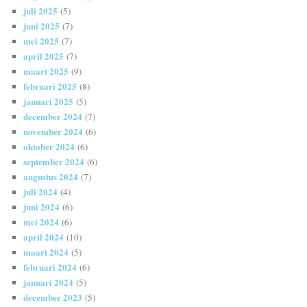
juli 2025
(5)
juni 2025
(7)
mei 2025
(7)
april 2025
(7)
maart 2025
(9)
februari 2025
(8)
januari 2025
(5)
december 2024
(7)
november 2024
(6)
oktober 2024
(6)
september 2024
(6)
augustus 2024
(7)
juli 2024
(4)
juni 2024
(6)
mei 2024
(6)
april 2024
(10)
maart 2024
(5)
februari 2024
(6)
januari 2024
(5)
december 2023
(5)