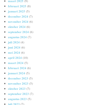
maart 2025
(9)
februari 2025
(8)
januari 2025
(5)
december 2024
(7)
november 2024
(6)
oktober 2024
(6)
september 2024
(6)
augustus 2024
(7)
juli 2024
(4)
juni 2024
(6)
mei 2024
(6)
april 2024
(10)
maart 2024
(5)
februari 2024
(6)
januari 2024
(5)
december 2023
(5)
november 2023
(5)
oktober 2023
(7)
september 2023
(7)
augustus 2023
(5)
juli 2023
(7)