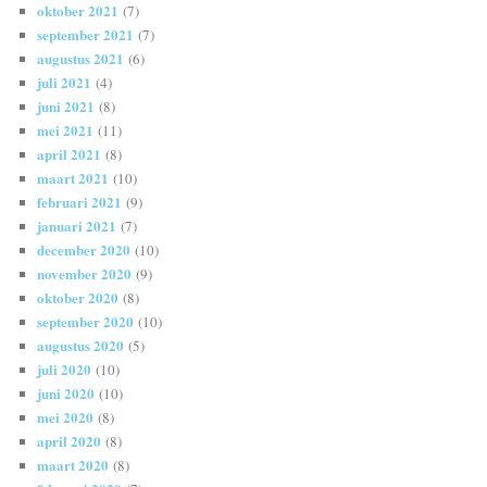
oktober 2021
(7)
september 2021
(7)
augustus 2021
(6)
juli 2021
(4)
juni 2021
(8)
mei 2021
(11)
april 2021
(8)
maart 2021
(10)
februari 2021
(9)
januari 2021
(7)
december 2020
(10)
november 2020
(9)
oktober 2020
(8)
september 2020
(10)
augustus 2020
(5)
juli 2020
(10)
juni 2020
(10)
mei 2020
(8)
april 2020
(8)
maart 2020
(8)