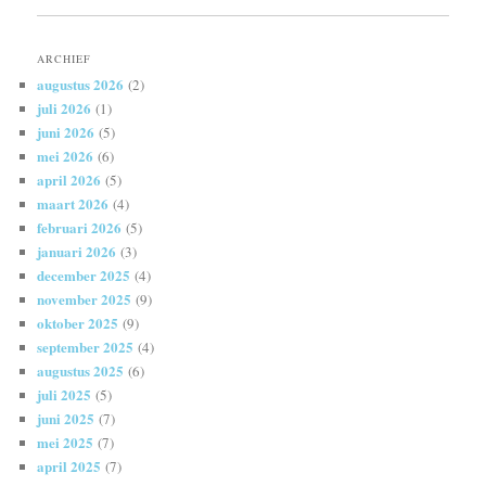
ARCHIEF
augustus 2026
(2)
juli 2026
(1)
juni 2026
(5)
mei 2026
(6)
april 2026
(5)
maart 2026
(4)
februari 2026
(5)
januari 2026
(3)
december 2025
(4)
november 2025
(9)
oktober 2025
(9)
september 2025
(4)
augustus 2025
(6)
juli 2025
(5)
juni 2025
(7)
mei 2025
(7)
april 2025
(7)