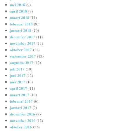
mei 2018
(9)
april 2018
(8)
maart 2018
(11)
februari 2018
(9)
januari 2018
(10)
december 2017
(11)
november 2017
(11)
oktober 2017
(11)
september 2017
(13)
augustus 2017
(12)
juli 2017
(10)
juni 2017
(12)
mei 2017
(10)
april 2017
(11)
maart 2017
(10)
februari 2017
(6)
januari 2017
(9)
december 2016
(7)
november 2016
(12)
oktober 2016
(12)