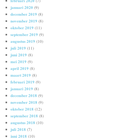
februari 2020
(7)
januari 2020
(9)
december 2019
(8)
november 2019
(8)
oktober 2019
(11)
september 2019
(9)
augustus 2019
(10)
juli 2019
(11)
juni 2019
(8)
mei 2019
(9)
april 2019
(8)
maart 2019
(8)
februari 2019
(9)
januari 2019
(8)
december 2018
(9)
november 2018
(9)
oktober 2018
(12)
september 2018
(8)
augustus 2018
(10)
juli 2018
(7)
juni 2018
(10)