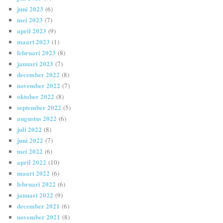
juni 2023
(6)
mei 2023
(7)
april 2023
(9)
maart 2023
(1)
februari 2023
(8)
januari 2023
(7)
december 2022
(8)
november 2022
(7)
oktober 2022
(8)
september 2022
(5)
augustus 2022
(6)
juli 2022
(8)
juni 2022
(7)
mei 2022
(6)
april 2022
(10)
maart 2022
(6)
februari 2022
(6)
januari 2022
(9)
december 2021
(6)
november 2021
(8)