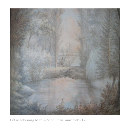
Detail tekening Martin Schouman, omstreeks 1790.