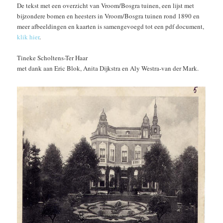
De tekst met een overzicht van Vroom/Bosgra tuinen, een lijst met
bijzondere bomen en heesters in Vroom/Bosgra tuinen rond 1890 en
meer afbeeldingen en kaarten is samengevoegd tot een pdf document,
klik hier
.
Tineke Scholtens-Ter Haar
met dank aan Eric Blok, Anita Dijkstra en Aly Westra-van der Mark.