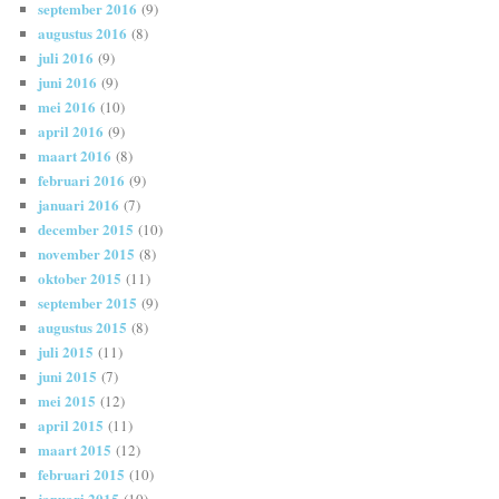
september 2016
(9)
augustus 2016
(8)
juli 2016
(9)
juni 2016
(9)
mei 2016
(10)
april 2016
(9)
maart 2016
(8)
februari 2016
(9)
januari 2016
(7)
december 2015
(10)
november 2015
(8)
oktober 2015
(11)
september 2015
(9)
augustus 2015
(8)
juli 2015
(11)
juni 2015
(7)
mei 2015
(12)
april 2015
(11)
maart 2015
(12)
februari 2015
(10)
januari 2015