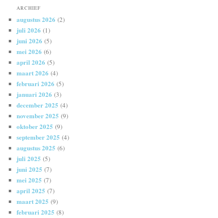
ARCHIEF
augustus 2026
(2)
juli 2026
(1)
juni 2026
(5)
mei 2026
(6)
april 2026
(5)
maart 2026
(4)
februari 2026
(5)
januari 2026
(3)
december 2025
(4)
november 2025
(9)
oktober 2025
(9)
september 2025
(4)
augustus 2025
(6)
juli 2025
(5)
juni 2025
(7)
mei 2025
(7)
april 2025
(7)
maart 2025
(9)
februari 2025
(8)