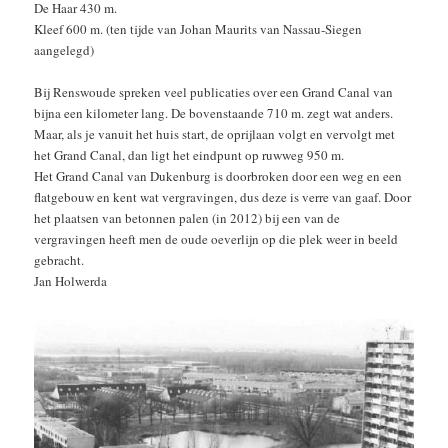
De Haar 430 m.
Kleef 600 m. (ten tijde van Johan Maurits van Nassau-Siegen
aangelegd)
Bij Renswoude spreken veel publicaties over een Grand Canal van
bijna een kilometer lang. De bovenstaande 710 m. zegt wat anders.
Maar, als je vanuit het huis start, de oprijlaan volgt en vervolgt met
het Grand Canal, dan ligt het eindpunt op ruwweg 950 m.
Het Grand Canal van Dukenburg is doorbroken door een weg en een
flatgebouw en kent wat vergravingen, dus deze is verre van gaaf. Door
het plaatsen van betonnen palen (in 2012) bij een van de
vergravingen heeft men de oude oeverlijn op die plek weer in beeld
gebracht.
Jan Holwerda