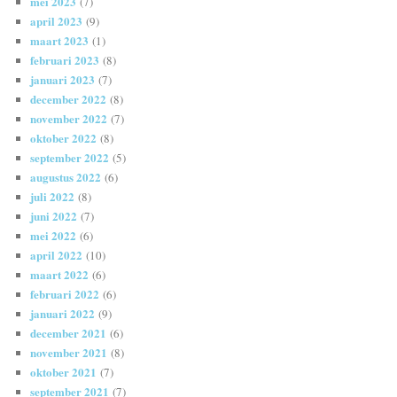
mei 2023
(7)
april 2023
(9)
maart 2023
(1)
februari 2023
(8)
januari 2023
(7)
december 2022
(8)
november 2022
(7)
oktober 2022
(8)
september 2022
(5)
augustus 2022
(6)
juli 2022
(8)
juni 2022
(7)
mei 2022
(6)
april 2022
(10)
maart 2022
(6)
februari 2022
(6)
januari 2022
(9)
december 2021
(6)
november 2021
(8)
oktober 2021
(7)
september 2021
(7)