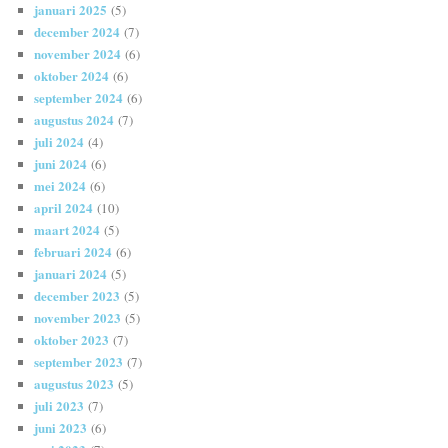
januari 2025
(5)
december 2024
(7)
november 2024
(6)
oktober 2024
(6)
september 2024
(6)
augustus 2024
(7)
juli 2024
(4)
juni 2024
(6)
mei 2024
(6)
april 2024
(10)
maart 2024
(5)
februari 2024
(6)
januari 2024
(5)
december 2023
(5)
november 2023
(5)
oktober 2023
(7)
september 2023
(7)
augustus 2023
(5)
juli 2023
(7)
juni 2023
(6)