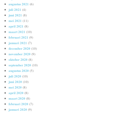
augustus 2021
(6)
juli 2021
(4)
juni 2021
(8)
mei 2021
(11)
april 2021
(8)
maart 2021
(10)
februari 2021
(9)
januari 2021
(7)
december 2020
(10)
november 2020
(9)
oktober 2020
(8)
september 2020
(10)
augustus 2020
(5)
juli 2020
(10)
juni 2020
(10)
mei 2020
(8)
april 2020
(8)
maart 2020
(8)
februari 2020
(7)
januari 2020
(9)