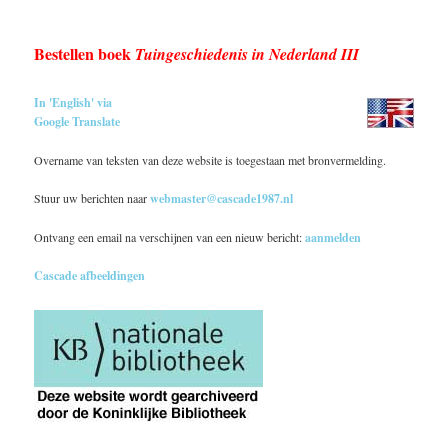
Bestellen boek
Tuingeschiedenis in Nederland III
In 'English' via
Google Translate
Overname van teksten van deze website is toegestaan met bronvermelding.
Stuur uw berichten naar
webmaster@cascade1987.nl
Ontvang een email na verschijnen van een nieuw bericht:
aanmelden
Cascade afbeeldingen