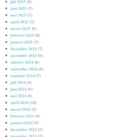
juli 2025
(5)
juni 2025
(7)
mei 2025
(7)
april 2025
(7)
maart 2025
(9)
februari 2025
(8)
januari 2025
(5)
december 2024
(7)
november 2024
(6)
oktober 2024
(6)
september 2024
(6)
augustus 2024
(7)
juli 2024
(4)
juni 2024
(6)
mei 2024
(6)
april 2024
(10)
maart 2024
(5)
februari 2024
(6)
januari 2024
(5)
december 2023
(5)
november 2023
(5)