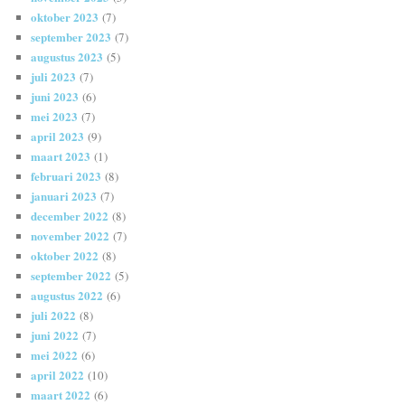
oktober 2023
(7)
september 2023
(7)
augustus 2023
(5)
juli 2023
(7)
juni 2023
(6)
mei 2023
(7)
april 2023
(9)
maart 2023
(1)
februari 2023
(8)
januari 2023
(7)
december 2022
(8)
november 2022
(7)
oktober 2022
(8)
september 2022
(5)
augustus 2022
(6)
juli 2022
(8)
juni 2022
(7)
mei 2022
(6)
april 2022
(10)
maart 2022
(6)