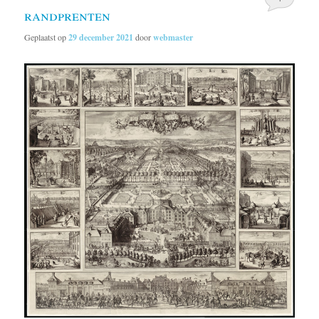
randprenten
Geplaatst op
29 december 2021
door
webmaster