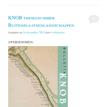
KNOB themanummer
Buitenplaatsenlandschappen
Geplaatst op
16 december 2021
door
webmaster
(OVERGENOMEN)