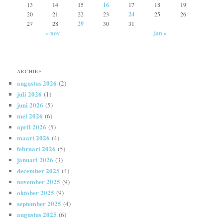
13
14
15
16
17
18
19
20
21
22
23
24
25
26
27
28
29
30
31
« nov
jan »
ARCHIEF
augustus 2026
(2)
juli 2026
(1)
juni 2026
(5)
mei 2026
(6)
april 2026
(5)
maart 2026
(4)
februari 2026
(5)
januari 2026
(3)
december 2025
(4)
november 2025
(9)
oktober 2025
(9)
september 2025
(4)
augustus 2025
(6)