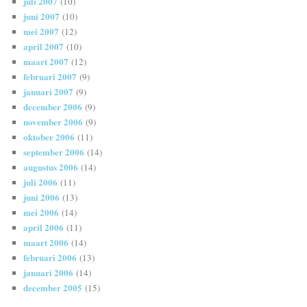
juli 2007
(10)
juni 2007
(10)
mei 2007
(12)
april 2007
(10)
maart 2007
(12)
februari 2007
(9)
januari 2007
(9)
december 2006
(9)
november 2006
(9)
oktober 2006
(11)
september 2006
(14)
augustus 2006
(14)
juli 2006
(11)
juni 2006
(13)
mei 2006
(14)
april 2006
(11)
maart 2006
(14)
februari 2006
(13)
januari 2006
(14)
december 2005
(15)