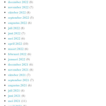
december 2022
(8)
november 2022
(7)
oktober 2022
(8)
september 2022
(5)
augustus 2022
(6)
juli 2022
(8)
juni 2022
(7)
mei 2022
(6)
april 2022
(10)
maart 2022
(6)
februari 2022
(6)
januari 2022
(9)
december 2021
(6)
november 2021
(8)
oktober 2021
(7)
september 2021
(7)
augustus 2021
(6)
juli 2021
(4)
juni 2021
(8)
mei 2021
(11)
april 2021
(8)