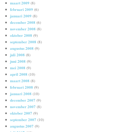
maart 2009
(8)
februari 2009
(6)
januari 2009
(8)
december 2008
(6)
november 2008
(8)
oktober 2008
(9)
september 2008
(8)
augustus 2008
(9)
juli 2008
(8)
juni 2008
(9)
mei 2008
(9)
april 2008
(10)
maart 2008
(8)
februari 2008
(9)
januari 2008
(10)
december 2007
(9)
november 2007
(8)
oktober 2007
(9)
september 2007
(10)
augustus 2007
(9)