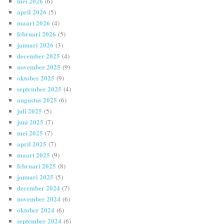
mei 2026
(6)
april 2026
(5)
maart 2026
(4)
februari 2026
(5)
januari 2026
(3)
december 2025
(4)
november 2025
(9)
oktober 2025
(9)
september 2025
(4)
augustus 2025
(6)
juli 2025
(5)
juni 2025
(7)
mei 2025
(7)
april 2025
(7)
maart 2025
(9)
februari 2025
(8)
januari 2025
(5)
december 2024
(7)
november 2024
(6)
oktober 2024
(6)
september 2024
(6)