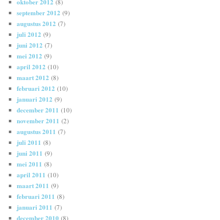
oktober 2012
(8)
september 2012
(9)
augustus 2012
(7)
juli 2012
(9)
juni 2012
(7)
mei 2012
(9)
april 2012
(10)
maart 2012
(8)
februari 2012
(10)
januari 2012
(9)
december 2011
(10)
november 2011
(2)
augustus 2011
(7)
juli 2011
(8)
juni 2011
(9)
mei 2011
(8)
april 2011
(10)
maart 2011
(9)
februari 2011
(8)
januari 2011
(7)
december 2010
(8)