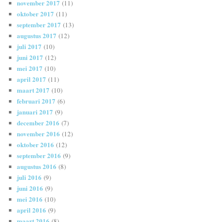
november 2017
(11)
oktober 2017
(11)
september 2017
(13)
augustus 2017
(12)
juli 2017
(10)
juni 2017
(12)
mei 2017
(10)
april 2017
(11)
maart 2017
(10)
februari 2017
(6)
januari 2017
(9)
december 2016
(7)
november 2016
(12)
oktober 2016
(12)
september 2016
(9)
augustus 2016
(8)
juli 2016
(9)
juni 2016
(9)
mei 2016
(10)
april 2016
(9)
maart 2016
(8)