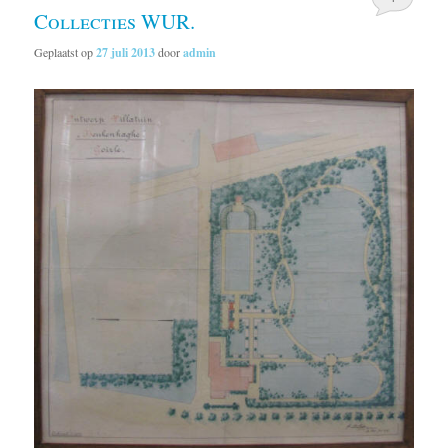
Collecties WUR.
Geplaatst op
27 juli 2013
door
admin