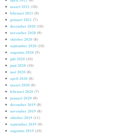
maart 2021
(10)
februari 2021
(9)
januari 2021
(7)
december 2020
(10)
november 2020
(9)
oktober 2020
(8)
september 2020
(10)
augustus 2020
(5)
juli 2020
(10)
juni 2020
(10)
mei 2020
(8)
april 2020
(8)
maart 2020
(8)
februari 2020
(7)
januari 2020
(9)
december 2019
(8)
november 2019
(8)
oktober 2019
(11)
september 2019
(9)
augustus 2019
(10)