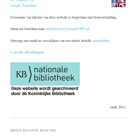
Google Translate
Overname van teksten van deze website is toegestaan met bronvermelding.
Stuur uw berichten naar
webmaster@cascade1987.nl
Ontvang een email na verschijnen van een nieuw bericht:
aanmelden
Cascade afbeeldingen
sinds 2011
MEEST RECENTE REACTIES