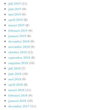
juli 2019
(11)
juni 2019
(8)
mei 2019
(9)
april 2019
(8)
maart 2019
(8)
februari 2019
(9)
januari 2019
(8)
december 2018
(9)
november 2018
(9)
oktober 2018
(12)
september 2018
(8)
augustus 2018
(10)
juli 2018
(7)
juni 2018
(10)
mei 2018
(9)
april 2018
(8)
maart 2018
(11)
februari 2018
(9)
januari 2018
(10)
december 2017
(11)