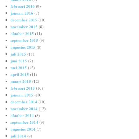
februari 2016
(9)
januari 2016
(7)
december 2015
(10)
november 2015
(8)
oktober 2015
(11)
september 2015
(9)
augustus 2015
(8)
juli 2015
(11)
juni 2015
(7)
mei 2015
(12)
april 2015
(11)
maart 2015
(12)
februari 2015
(10)
januari 2015
(10)
december 2014
(10)
november 2014
(12)
oktober 2014
(8)
september 2014
(9)
augustus 2014
(7)
juli 2014
(9)