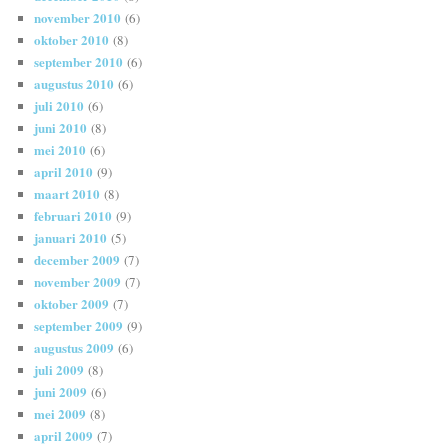
november 2010
(6)
oktober 2010
(8)
september 2010
(6)
augustus 2010
(6)
juli 2010
(6)
juni 2010
(8)
mei 2010
(6)
april 2010
(9)
maart 2010
(8)
februari 2010
(9)
januari 2010
(5)
december 2009
(7)
november 2009
(7)
oktober 2009
(7)
september 2009
(9)
augustus 2009
(6)
juli 2009
(8)
juni 2009
(6)
mei 2009
(8)
april 2009
(7)