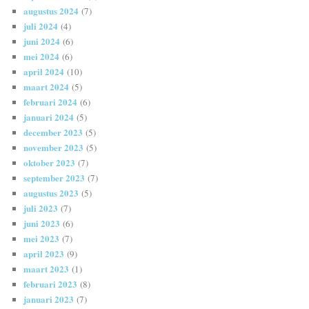
augustus 2024
(7)
juli 2024
(4)
juni 2024
(6)
mei 2024
(6)
april 2024
(10)
maart 2024
(5)
februari 2024
(6)
januari 2024
(5)
december 2023
(5)
november 2023
(5)
oktober 2023
(7)
september 2023
(7)
augustus 2023
(5)
juli 2023
(7)
juni 2023
(6)
mei 2023
(7)
april 2023
(9)
maart 2023
(1)
februari 2023
(8)
januari 2023
(7)