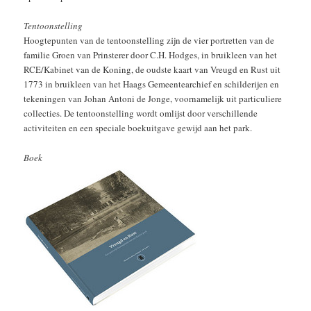
Tentoonstelling
Hoogtepunten van de tentoonstelling zijn de vier portretten van de
familie Groen van Prinsterer door C.H. Hodges, in bruikleen van het
RCE/Kabinet van de Koning, de oudste kaart van Vreugd en Rust uit
1773 in bruikleen van het Haags Gemeentearchief en schilderijen en
tekeningen van Johan Antoni de Jonge, voornamelijk uit particuliere
collecties. De tentoonstelling wordt omlijst door verschillende
activiteiten en een speciale boekuitgave gewijd aan het park.
Boek