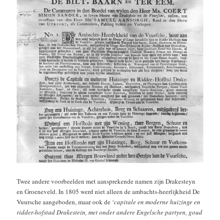
Twee andere voorbeelden met aansprekende namen zijn Drakesteyn
en Groeneveld. In 1805 werd niet alleen de ambachts-heerlijkheid De
Vuursche aangeboden, maar ook de ‘
capitale en moderne huizinge en
ridder-hofstad Drakestein, met onder andere Engelsche partyen, goud