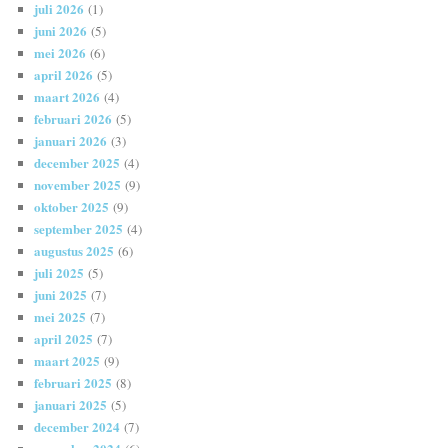
juli 2026
(1)
juni 2026
(5)
mei 2026
(6)
april 2026
(5)
maart 2026
(4)
februari 2026
(5)
januari 2026
(3)
december 2025
(4)
november 2025
(9)
oktober 2025
(9)
september 2025
(4)
augustus 2025
(6)
juli 2025
(5)
juni 2025
(7)
mei 2025
(7)
april 2025
(7)
maart 2025
(9)
februari 2025
(8)
januari 2025
(5)
december 2024
(7)