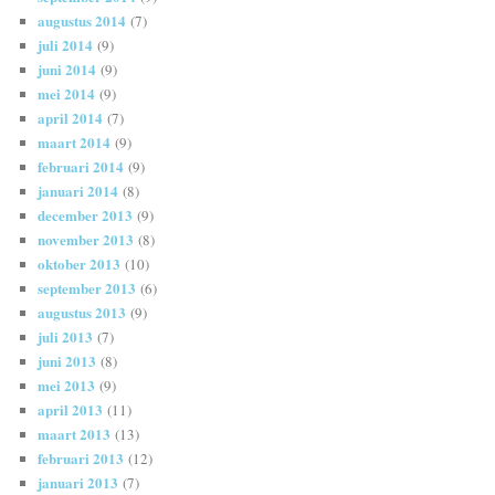
augustus 2014
(7)
juli 2014
(9)
juni 2014
(9)
mei 2014
(9)
april 2014
(7)
maart 2014
(9)
februari 2014
(9)
januari 2014
(8)
december 2013
(9)
november 2013
(8)
oktober 2013
(10)
september 2013
(6)
augustus 2013
(9)
juli 2013
(7)
juni 2013
(8)
mei 2013
(9)
april 2013
(11)
maart 2013
(13)
februari 2013
(12)
januari 2013
(7)