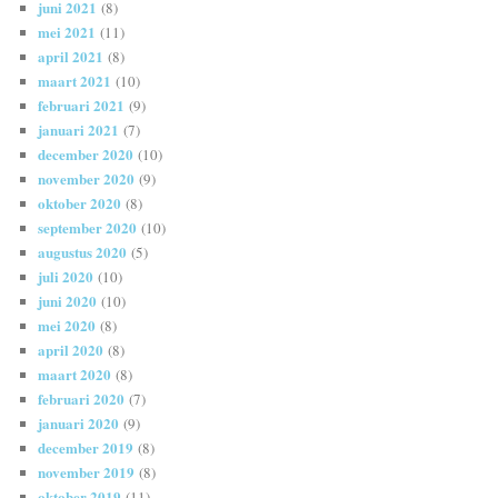
juni 2021
(8)
mei 2021
(11)
april 2021
(8)
maart 2021
(10)
februari 2021
(9)
januari 2021
(7)
december 2020
(10)
november 2020
(9)
oktober 2020
(8)
september 2020
(10)
augustus 2020
(5)
juli 2020
(10)
juni 2020
(10)
mei 2020
(8)
april 2020
(8)
maart 2020
(8)
februari 2020
(7)
januari 2020
(9)
december 2019
(8)
november 2019
(8)
oktober 2019
(11)