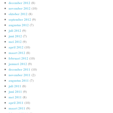
december 2012
(8)
november 2012
(10)
oktober 2012
(8)
september 2012
(9)
augustus 2012
(7)
juli 2012
(9)
juni 2012
(7)
mei 2012
(9)
april 2012
(10)
maart 2012
(8)
februari 2012
(10)
januari 2012
(9)
december 2011
(10)
november 2011
(2)
augustus 2011
(7)
juli 2011
(8)
juni 2011
(9)
mei 2011
(8)
april 2011
(10)
maart 2011
(9)