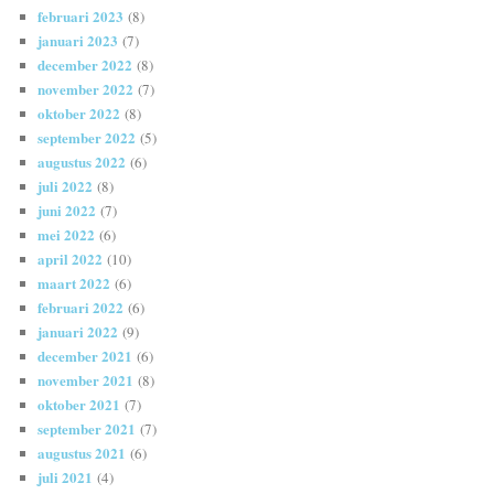
februari 2023
(8)
januari 2023
(7)
december 2022
(8)
november 2022
(7)
oktober 2022
(8)
september 2022
(5)
augustus 2022
(6)
juli 2022
(8)
juni 2022
(7)
mei 2022
(6)
april 2022
(10)
maart 2022
(6)
februari 2022
(6)
januari 2022
(9)
december 2021
(6)
november 2021
(8)
oktober 2021
(7)
september 2021
(7)
augustus 2021
(6)
juli 2021
(4)