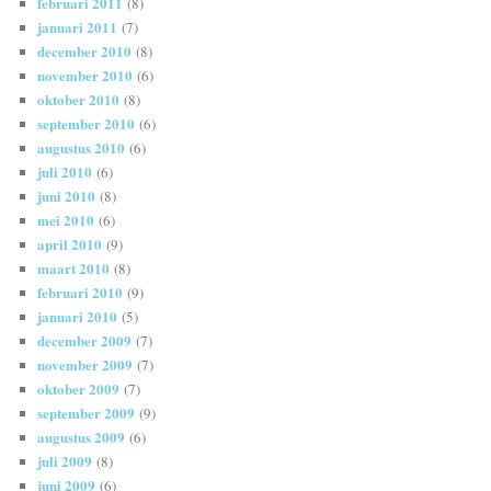
februari 2011
(8)
januari 2011
(7)
december 2010
(8)
november 2010
(6)
oktober 2010
(8)
september 2010
(6)
augustus 2010
(6)
juli 2010
(6)
juni 2010
(8)
mei 2010
(6)
april 2010
(9)
maart 2010
(8)
februari 2010
(9)
januari 2010
(5)
december 2009
(7)
november 2009
(7)
oktober 2009
(7)
september 2009
(9)
augustus 2009
(6)
juli 2009
(8)
juni 2009
(6)