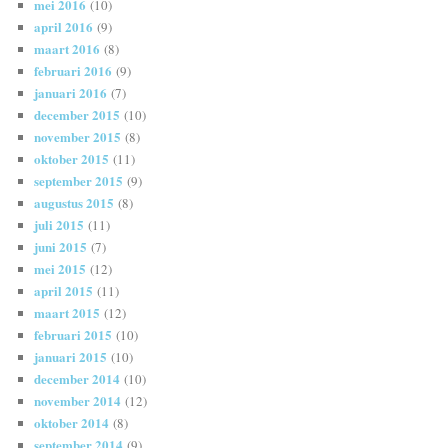
mei 2016
(10)
april 2016
(9)
maart 2016
(8)
februari 2016
(9)
januari 2016
(7)
december 2015
(10)
november 2015
(8)
oktober 2015
(11)
september 2015
(9)
augustus 2015
(8)
juli 2015
(11)
juni 2015
(7)
mei 2015
(12)
april 2015
(11)
maart 2015
(12)
februari 2015
(10)
januari 2015
(10)
december 2014
(10)
november 2014
(12)
oktober 2014
(8)
september 2014
(9)