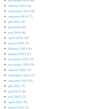
november 2024
(6)
oktober 2024
(6)
september 2024
(6)
augustus 2024
(7)
juli 2024
(4)
juni 2024
(6)
mei 2024
(6)
april 2024
(10)
maart 2024
(5)
februari 2024
(6)
januari 2024
(5)
december 2023
(5)
november 2023
(5)
oktober 2023
(7)
september 2023
(7)
augustus 2023
(5)
juli 2023
(7)
juni 2023
(6)
mei 2023
(7)
april 2023
(9)
maart 2023
(1)