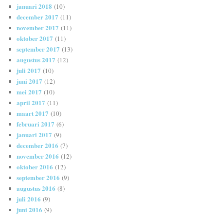
januari 2018
(10)
december 2017
(11)
november 2017
(11)
oktober 2017
(11)
september 2017
(13)
augustus 2017
(12)
juli 2017
(10)
juni 2017
(12)
mei 2017
(10)
april 2017
(11)
maart 2017
(10)
februari 2017
(6)
januari 2017
(9)
december 2016
(7)
november 2016
(12)
oktober 2016
(12)
september 2016
(9)
augustus 2016
(8)
juli 2016
(9)
juni 2016
(9)