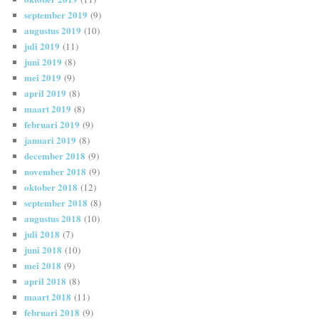
september 2019
(9)
augustus 2019
(10)
juli 2019
(11)
juni 2019
(8)
mei 2019
(9)
april 2019
(8)
maart 2019
(8)
februari 2019
(9)
januari 2019
(8)
december 2018
(9)
november 2018
(9)
oktober 2018
(12)
september 2018
(8)
augustus 2018
(10)
juli 2018
(7)
juni 2018
(10)
mei 2018
(9)
april 2018
(8)
maart 2018
(11)
februari 2018
(9)