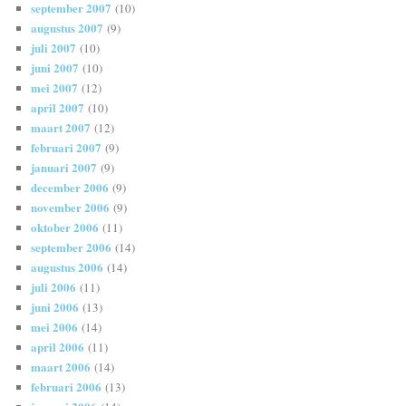
september 2007
(10)
augustus 2007
(9)
juli 2007
(10)
juni 2007
(10)
mei 2007
(12)
april 2007
(10)
maart 2007
(12)
februari 2007
(9)
januari 2007
(9)
december 2006
(9)
november 2006
(9)
oktober 2006
(11)
september 2006
(14)
augustus 2006
(14)
juli 2006
(11)
juni 2006
(13)
mei 2006
(14)
april 2006
(11)
maart 2006
(14)
februari 2006
(13)