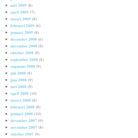
mei 2009
(8)
april 2009
(7)
maart 2009
(8)
februari 2009
(6)
januari 2009
(8)
december 2008
(6)
november 2008
(8)
oktober 2008
(9)
september 2008
(8)
augustus 2008
(9)
juli 2008
(8)
juni 2008
(9)
mei 2008
(9)
april 2008
(10)
maart 2008
(8)
februari 2008
(9)
januari 2008
(10)
december 2007
(9)
november 2007
(8)
oktober 2007
(9)