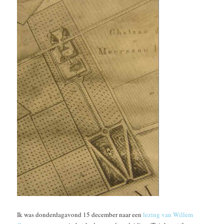
Ik was donderdagavond 15 december naar een
lezing van Willem