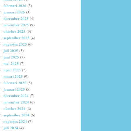
februari 2026
(5)
januari 2026
(3)
december 2025
(4)
november 2025
(9)
oktober 2025
(9)
september 2025
(4)
augustus 2025
(6)
juli 2025
(5)
juni 2025
(7)
mei 2025
(7)
april 2025
(7)
maart 2025
(9)
februari 2025
(8)
januari 2025
(5)
december 2024
(7)
november 2024
(6)
oktober 2024
(6)
september 2024
(6)
augustus 2024
(7)
juli 2024
(4)