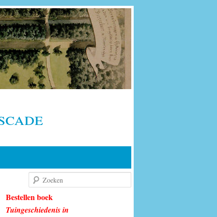
scade
Zoeken
Bestellen boek
Tuingeschiedenis in