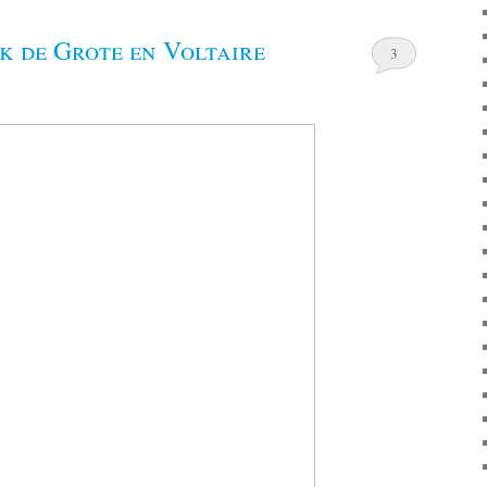
k de Grote en Voltaire
3