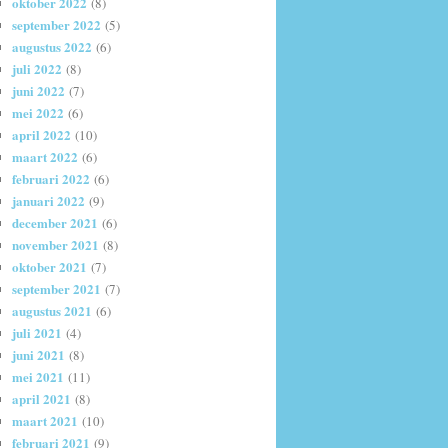
oktober 2022
(8)
september 2022
(5)
augustus 2022
(6)
juli 2022
(8)
juni 2022
(7)
mei 2022
(6)
april 2022
(10)
maart 2022
(6)
februari 2022
(6)
januari 2022
(9)
december 2021
(6)
november 2021
(8)
oktober 2021
(7)
september 2021
(7)
augustus 2021
(6)
juli 2021
(4)
juni 2021
(8)
mei 2021
(11)
april 2021
(8)
maart 2021
(10)
februari 2021
(9)