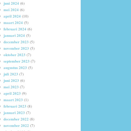
juni 2024
(6)
mei 2024
(6)
april 2024
(10)
maart 2024
(5)
februari 2024
(6)
januari 2024
(5)
december 2023
(5)
november 2023
(5)
oktober 2023
(7)
september 2023
(7)
augustus 2023
(5)
juli 2023
(7)
juni 2023
(6)
mei 2023
(7)
april 2023
(9)
maart 2023
(1)
februari 2023
(8)
januari 2023
(7)
december 2022
(8)
november 2022
(7)