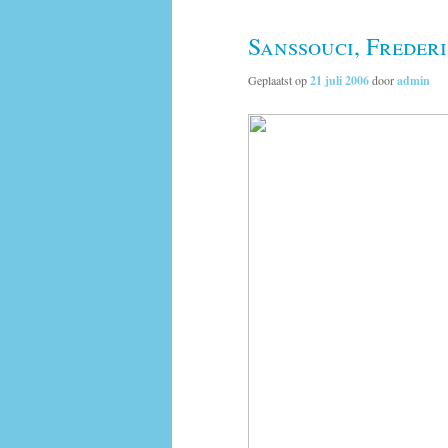
Sanssouci, Frederi
Geplaatst op
21 juli 2006
door
admin