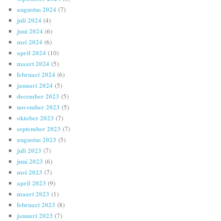
augustus 2024
(7)
juli 2024
(4)
juni 2024
(6)
mei 2024
(6)
april 2024
(10)
maart 2024
(5)
februari 2024
(6)
januari 2024
(5)
december 2023
(5)
november 2023
(5)
oktober 2023
(7)
september 2023
(7)
augustus 2023
(5)
juli 2023
(7)
juni 2023
(6)
mei 2023
(7)
april 2023
(9)
maart 2023
(1)
februari 2023
(8)
januari 2023
(7)