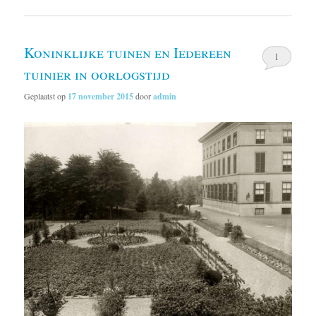
Koninklijke tuinen en Iedereen
1
tuinier in oorlogstijd
Geplaatst op
17 november 2015
door
admin