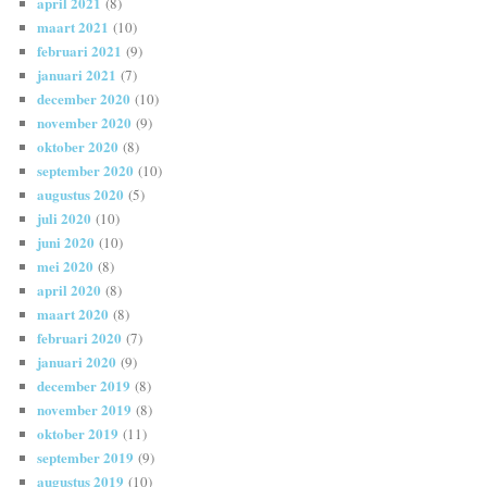
april 2021
(8)
maart 2021
(10)
februari 2021
(9)
januari 2021
(7)
december 2020
(10)
november 2020
(9)
oktober 2020
(8)
september 2020
(10)
augustus 2020
(5)
juli 2020
(10)
juni 2020
(10)
mei 2020
(8)
april 2020
(8)
maart 2020
(8)
februari 2020
(7)
januari 2020
(9)
december 2019
(8)
november 2019
(8)
oktober 2019
(11)
september 2019
(9)
augustus 2019
(10)