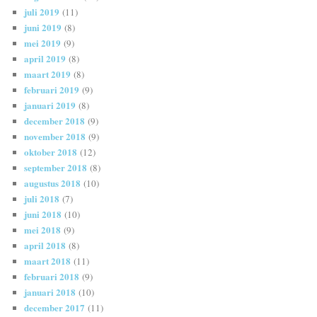
juli 2019
(11)
juni 2019
(8)
mei 2019
(9)
april 2019
(8)
maart 2019
(8)
februari 2019
(9)
januari 2019
(8)
december 2018
(9)
november 2018
(9)
oktober 2018
(12)
september 2018
(8)
augustus 2018
(10)
juli 2018
(7)
juni 2018
(10)
mei 2018
(9)
april 2018
(8)
maart 2018
(11)
februari 2018
(9)
januari 2018
(10)
december 2017
(11)