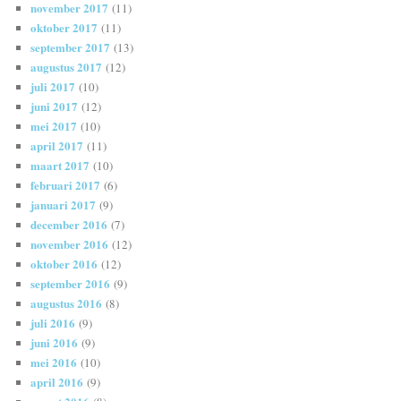
november 2017
(11)
oktober 2017
(11)
september 2017
(13)
augustus 2017
(12)
juli 2017
(10)
juni 2017
(12)
mei 2017
(10)
april 2017
(11)
maart 2017
(10)
februari 2017
(6)
januari 2017
(9)
december 2016
(7)
november 2016
(12)
oktober 2016
(12)
september 2016
(9)
augustus 2016
(8)
juli 2016
(9)
juni 2016
(9)
mei 2016
(10)
april 2016
(9)