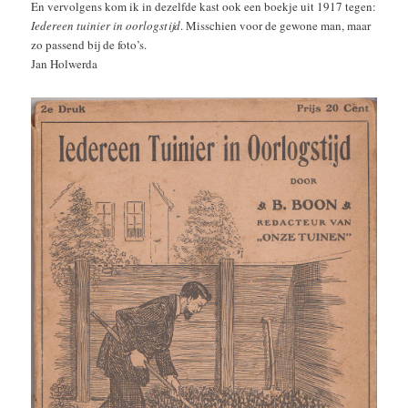
En vervolgens kom ik in dezelfde kast ook een boekje uit 1917 tegen:
Iedereen tuinier in oorlogstijd
. Misschien voor de gewone man, maar
zo passend bij de foto’s.
Jan Holwerda