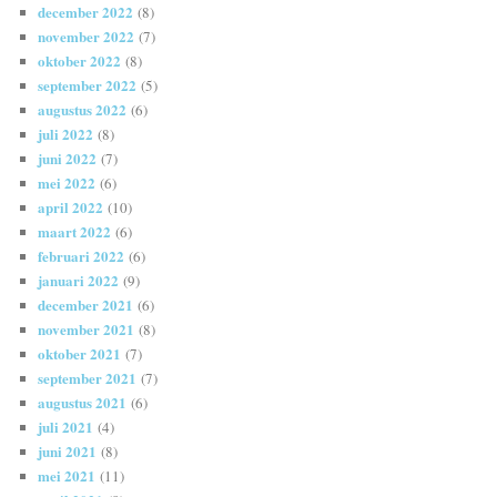
december 2022
(8)
november 2022
(7)
oktober 2022
(8)
september 2022
(5)
augustus 2022
(6)
juli 2022
(8)
juni 2022
(7)
mei 2022
(6)
april 2022
(10)
maart 2022
(6)
februari 2022
(6)
januari 2022
(9)
december 2021
(6)
november 2021
(8)
oktober 2021
(7)
september 2021
(7)
augustus 2021
(6)
juli 2021
(4)
juni 2021
(8)
mei 2021
(11)