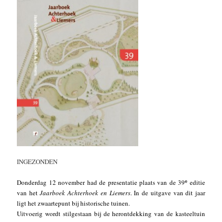
INGEZONDEN
Donderdag 12 november had de presentatie plaats van de 39
editie
e
van het
Jaarboek Achterhoek en Liemers
. In de uitgave van dit jaar
ligt het zwaartepunt bij historische tuinen.
Uitvoerig wordt stilgestaan bij de herontdekking van de kasteeltuin