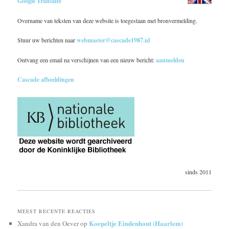
Google Translate
Overname van teksten van deze website is toegestaan met bronvermelding.
Stuur uw berichten naar
webmaster@cascade1987.nl
Ontvang een email na verschijnen van een nieuw bericht:
aanmelden
Cascade afbeeldingen
sinds 2011
MEEST RECENTE REACTIES
Koepeltje Eindenhout (Haarlem)
Xandra van den Oever
op