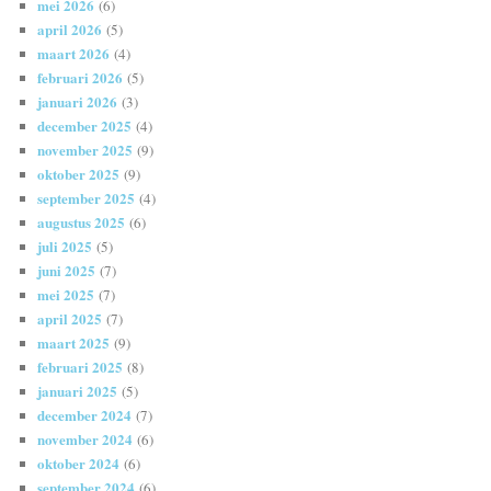
mei 2026
(6)
april 2026
(5)
maart 2026
(4)
februari 2026
(5)
januari 2026
(3)
december 2025
(4)
november 2025
(9)
oktober 2025
(9)
september 2025
(4)
augustus 2025
(6)
juli 2025
(5)
juni 2025
(7)
mei 2025
(7)
april 2025
(7)
maart 2025
(9)
februari 2025
(8)
januari 2025
(5)
december 2024
(7)
november 2024
(6)
oktober 2024
(6)
september 2024
(6)