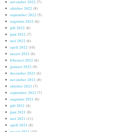
november 2022
(7)
oktober 2022
(8)
september 2022
(5)
augustus 2022
(6)
juli 2022
(8)
juni 2022
(7)
mei 2022
(6)
april 2022
(10)
maart 2022
(6)
februari 2022
(6)
januari 2022
(9)
december 2021
(6)
november 2021
(8)
oktober 2021
(7)
september 2021
(7)
augustus 2021
(6)
juli 2021
(4)
juni 2021
(8)
mei 2021
(11)
april 2021
(8)
maart 2021
(10)