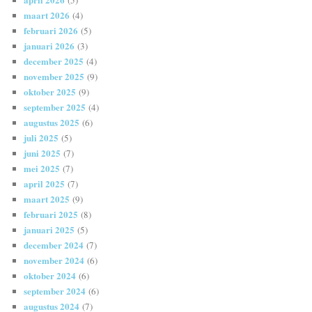
maart 2026
(4)
februari 2026
(5)
januari 2026
(3)
december 2025
(4)
november 2025
(9)
oktober 2025
(9)
september 2025
(4)
augustus 2025
(6)
juli 2025
(5)
juni 2025
(7)
mei 2025
(7)
april 2025
(7)
maart 2025
(9)
februari 2025
(8)
januari 2025
(5)
december 2024
(7)
november 2024
(6)
oktober 2024
(6)
september 2024
(6)
augustus 2024
(7)