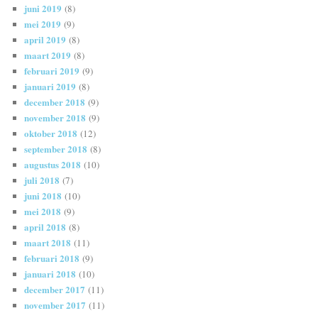
juni 2019
(8)
mei 2019
(9)
april 2019
(8)
maart 2019
(8)
februari 2019
(9)
januari 2019
(8)
december 2018
(9)
november 2018
(9)
oktober 2018
(12)
september 2018
(8)
augustus 2018
(10)
juli 2018
(7)
juni 2018
(10)
mei 2018
(9)
april 2018
(8)
maart 2018
(11)
februari 2018
(9)
januari 2018
(10)
december 2017
(11)
november 2017
(11)