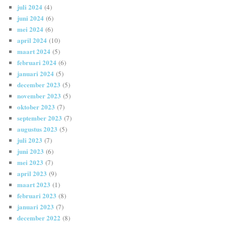
juli 2024
(4)
juni 2024
(6)
mei 2024
(6)
april 2024
(10)
maart 2024
(5)
februari 2024
(6)
januari 2024
(5)
december 2023
(5)
november 2023
(5)
oktober 2023
(7)
september 2023
(7)
augustus 2023
(5)
juli 2023
(7)
juni 2023
(6)
mei 2023
(7)
april 2023
(9)
maart 2023
(1)
februari 2023
(8)
januari 2023
(7)
december 2022
(8)