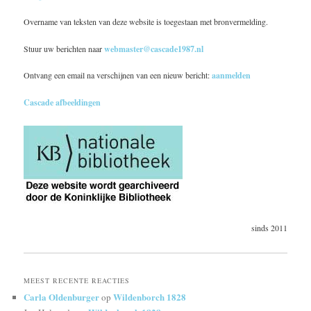
Overname van teksten van deze website is toegestaan met bronvermelding.
Stuur uw berichten naar
webmaster@cascade1987.nl
Ontvang een email na verschijnen van een nieuw bericht:
aanmelden
Cascade afbeeldingen
sinds 2011
MEEST RECENTE REACTIES
Carla Oldenburger
Wildenborch 1828
op