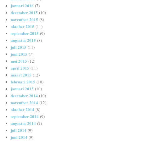
januari 2016
(7)
december 2015
(10)
november 2015
(8)
oktober 2015
(11)
september 2015
(9)
augustus 2015
(8)
juli 2015
(11)
juni 2015
(7)
mei 2015
(12)
april 2015
(11)
maart 2015
(12)
februari 2015
(10)
januari 2015
(10)
december 2014
(10)
november 2014
(12)
oktober 2014
(8)
september 2014
(9)
augustus 2014
(7)
juli 2014
(9)
juni 2014
(9)