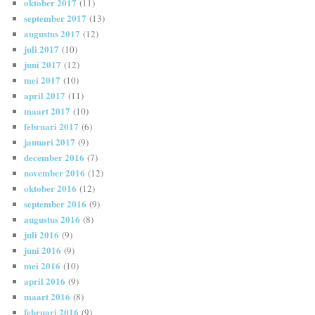
oktober 2017
(11)
september 2017
(13)
augustus 2017
(12)
juli 2017
(10)
juni 2017
(12)
mei 2017
(10)
april 2017
(11)
maart 2017
(10)
februari 2017
(6)
januari 2017
(9)
december 2016
(7)
november 2016
(12)
oktober 2016
(12)
september 2016
(9)
augustus 2016
(8)
juli 2016
(9)
juni 2016
(9)
mei 2016
(10)
april 2016
(9)
maart 2016
(8)
februari 2016
(9)