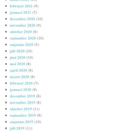
februari 2021
(9)
januari 2021
(7)
december 2020
(10)
november 2020
(9)
oktober 2020
(8)
september 2020
(10)
augustus 2020
(5)
juli 2020
(10)
juni 2020
(10)
mei 2020
(8)
april 2020
(8)
maart 2020
(8)
februari 2020
(7)
januari 2020
(9)
december 2019
(8)
november 2019
(8)
oktober 2019
(11)
september 2019
(9)
augustus 2019
(10)
juli 2019
(11)