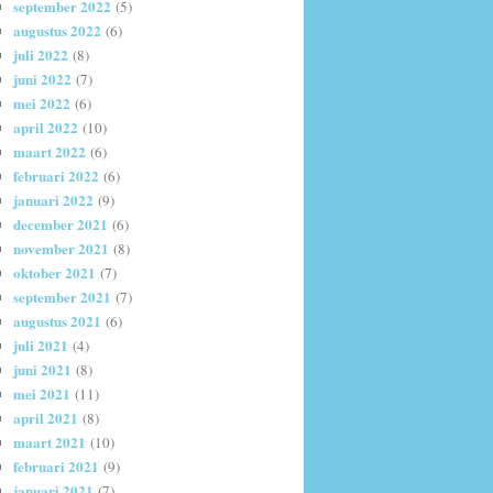
september 2022
(5)
augustus 2022
(6)
juli 2022
(8)
juni 2022
(7)
mei 2022
(6)
april 2022
(10)
maart 2022
(6)
februari 2022
(6)
januari 2022
(9)
december 2021
(6)
november 2021
(8)
oktober 2021
(7)
september 2021
(7)
augustus 2021
(6)
juli 2021
(4)
juni 2021
(8)
mei 2021
(11)
april 2021
(8)
maart 2021
(10)
februari 2021
(9)
januari 2021
(7)