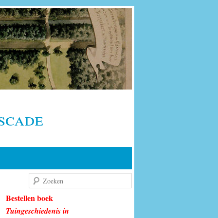
scade
Zoeken
Bestellen boek
Tuingeschiedenis in