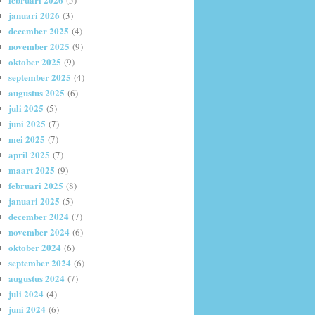
(5)
januari 2026
(3)
december 2025
(4)
november 2025
(9)
oktober 2025
(9)
september 2025
(4)
augustus 2025
(6)
juli 2025
(5)
juni 2025
(7)
mei 2025
(7)
april 2025
(7)
maart 2025
(9)
februari 2025
(8)
januari 2025
(5)
december 2024
(7)
november 2024
(6)
oktober 2024
(6)
september 2024
(6)
augustus 2024
(7)
juli 2024
(4)
juni 2024
(6)