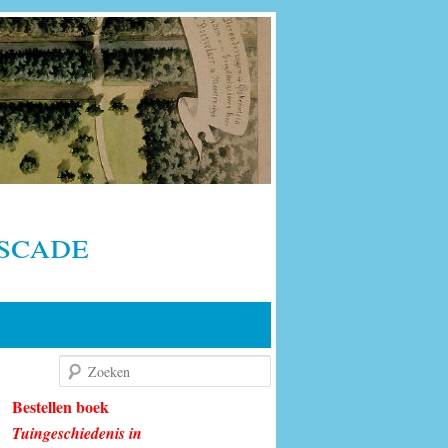
scade
Zoeken
Bestellen boek
Tuingeschiedenis in