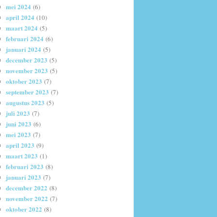
mei 2024
(6)
april 2024
(10)
maart 2024
(5)
februari 2024
(6)
januari 2024
(5)
december 2023
(5)
november 2023
(5)
oktober 2023
(7)
september 2023
(7)
augustus 2023
(5)
juli 2023
(7)
juni 2023
(6)
mei 2023
(7)
april 2023
(9)
maart 2023
(1)
februari 2023
(8)
januari 2023
(7)
december 2022
(8)
november 2022
(7)
oktober 2022
(8)