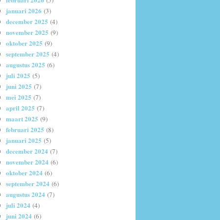
(5)
januari 2026
(3)
december 2025
(4)
november 2025
(9)
oktober 2025
(9)
september 2025
(4)
augustus 2025
(6)
juli 2025
(5)
juni 2025
(7)
mei 2025
(7)
april 2025
(7)
maart 2025
(9)
februari 2025
(8)
januari 2025
(5)
december 2024
(7)
november 2024
(6)
oktober 2024
(6)
september 2024
(6)
augustus 2024
(7)
juli 2024
(4)
juni 2024
(6)