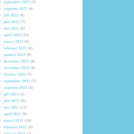
september 2022
(5)
augustus 2022
(6)
juli 2022
(8)
juni 2022
(7)
mei 2022
(6)
april 2022
(10)
maart 2022
(6)
februari 2022
(6)
januari 2022
(9)
december 2021
(6)
november 2021
(8)
oktober 2021
(7)
september 2021
(7)
augustus 2021
(6)
juli 2021
(4)
juni 2021
(8)
mei 2021
(11)
april 2021
(8)
maart 2021
(10)
februari 2021
(9)
januari 2021
(7)