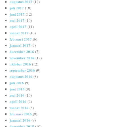
augustus 2017
(12)
juli 2017
(10)
juni 2017
(12)
mei 2017
(10)
april 2017
(11)
maart 2017
(10)
februari 2017
(6)
januari 2017
(9)
december 2016
(7)
november 2016
(12)
oktober 2016
(12)
september 2016
(9)
augustus 2016
(8)
juli 2016
(9)
juni 2016
(9)
mei 2016
(10)
april 2016
(9)
maart 2016
(8)
februari 2016
(9)
januari 2016
(7)
december 2015
(10)