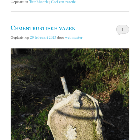
Geplaatst in
Tuinhistorie
|
Geef een reactie
Cementrustieke vazen
1
Geplaatst op
20 februari 2023
door
webmaster