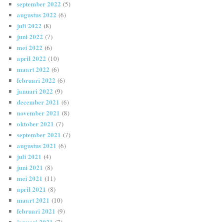
september 2022
(5)
augustus 2022
(6)
juli 2022
(8)
juni 2022
(7)
mei 2022
(6)
april 2022
(10)
maart 2022
(6)
februari 2022
(6)
januari 2022
(9)
december 2021
(6)
november 2021
(8)
oktober 2021
(7)
september 2021
(7)
augustus 2021
(6)
juli 2021
(4)
juni 2021
(8)
mei 2021
(11)
april 2021
(8)
maart 2021
(10)
februari 2021
(9)
januari 2021