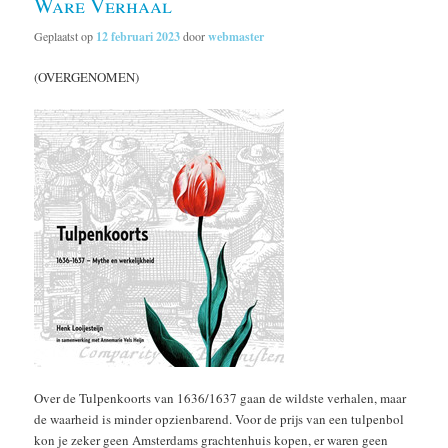
Ware Verhaal
Geplaatst op
12 februari 2023
door
webmaster
(OVERGENOMEN)
Over de Tulpenkoorts van 1636/1637 gaan de wildste verhalen, maar
de waarheid is minder opzienbarend. Voor de prijs van een tulpenbol
kon je zeker geen Amsterdams grachtenhuis kopen, er waren geen