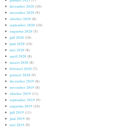
(7)
december 2020
(10)
november 2020
(9)
oktober 2020
(8)
september 2020
(10)
augustus 2020
(5)
juli 2020
(10)
juni 2020
(10)
mei 2020
(8)
april 2020
(8)
maart 2020
(8)
februari 2020
(7)
januari 2020
(9)
december 2019
(8)
november 2019
(8)
oktober 2019
(11)
september 2019
(9)
augustus 2019
(10)
juli 2019
(11)
juni 2019
(8)
mei 2019
(9)