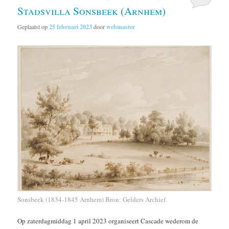
Stadsvilla Sonsbeek (Arnhem)
Geplaatst op
25 februari 2023
door
webmaster
Sonsbeek (1834-1845 Arnhem) Bron: Gelders Archief
Op zaterdagmiddag 1 april 2023 organiseert Cascade wederom de