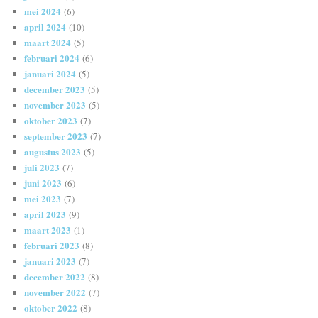
mei 2024
(6)
april 2024
(10)
maart 2024
(5)
februari 2024
(6)
januari 2024
(5)
december 2023
(5)
november 2023
(5)
oktober 2023
(7)
september 2023
(7)
augustus 2023
(5)
juli 2023
(7)
juni 2023
(6)
mei 2023
(7)
april 2023
(9)
maart 2023
(1)
februari 2023
(8)
januari 2023
(7)
december 2022
(8)
november 2022
(7)
oktober 2022
(8)