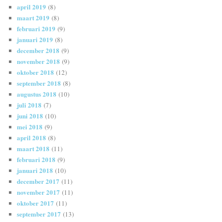
april 2019
(8)
maart 2019
(8)
februari 2019
(9)
januari 2019
(8)
december 2018
(9)
november 2018
(9)
oktober 2018
(12)
september 2018
(8)
augustus 2018
(10)
juli 2018
(7)
juni 2018
(10)
mei 2018
(9)
april 2018
(8)
maart 2018
(11)
februari 2018
(9)
januari 2018
(10)
december 2017
(11)
november 2017
(11)
oktober 2017
(11)
september 2017
(13)