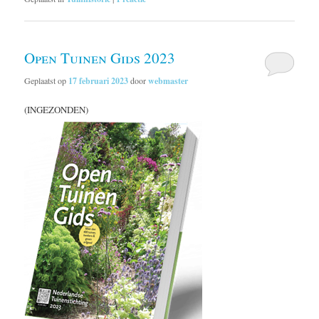
Open Tuinen Gids 2023
Geplaatst op
17 februari 2023
door
webmaster
(INGEZONDEN)