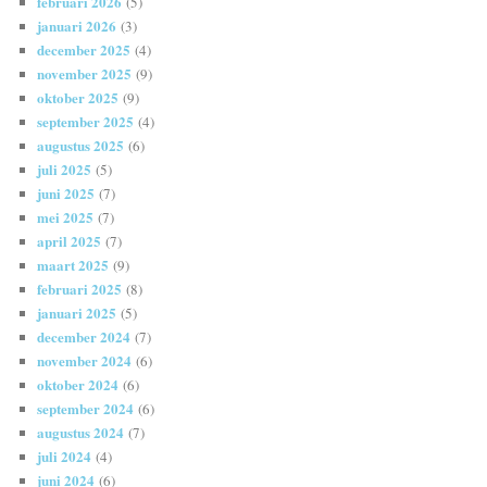
februari 2026
(5)
januari 2026
(3)
december 2025
(4)
november 2025
(9)
oktober 2025
(9)
september 2025
(4)
augustus 2025
(6)
juli 2025
(5)
juni 2025
(7)
mei 2025
(7)
april 2025
(7)
maart 2025
(9)
februari 2025
(8)
januari 2025
(5)
december 2024
(7)
november 2024
(6)
oktober 2024
(6)
september 2024
(6)
augustus 2024
(7)
juli 2024
(4)
juni 2024
(6)